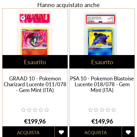
Hanno acquistato anche
Esaurito
Esaurito
GRAAD 10 - Pokemon
PSA 10 - Pokemon Blastoise
Charizard Lucente 011/078
Lucente 018/078 - Gem
- Gem Mint (ITA)
Mint (ITA)
€199,96
€149,96