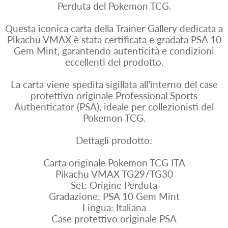
Perduta del Pokemon TCG.
Questa iconica carta della Trainer Gallery dedicata a
Pikachu VMAX è stata certificata e gradata PSA 10
Gem Mint, garantendo autenticità e condizioni
eccellenti del prodotto.
La carta viene spedita sigillata all’interno del case
protettivo originale Professional Sports
Authenticator (PSA), ideale per collezionisti del
Pokemon TCG.
Dettagli prodotto:
Carta originale Pokemon TCG ITA
Pikachu VMAX TG29/TG30
Set: Origine Perduta
Gradazione: PSA 10 Gem Mint
Lingua: Italiana
Case protettivo originale PSA