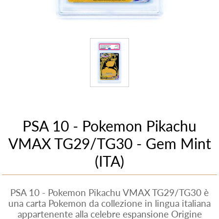
PSA 10 - Pokemon Pikachu
VMAX TG29/TG30 - Gem Mint
(ITA)
PSA 10 - Pokemon Pikachu VMAX TG29/TG30 è
una carta Pokemon da collezione in lingua italiana
appartenente alla celebre espansione Origine