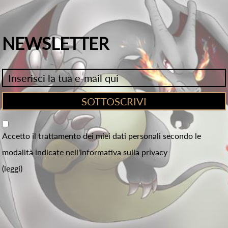
NEWSLETTER
Accetto il trattamento dei miei dati personali secondo le
modalità indicate nell'informativa sulla privacy
(leggi)