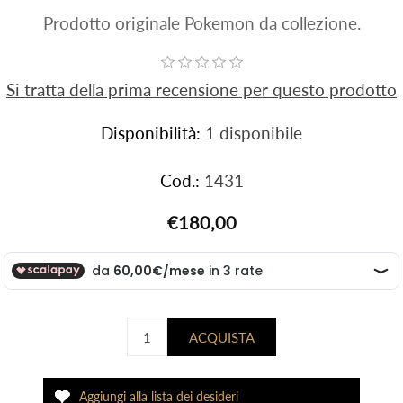
Prodotto originale Pokemon da collezione.
Si tratta della prima recensione per questo prodotto
Disponibilità:
1 disponibile
Cod.:
1431
€180,00