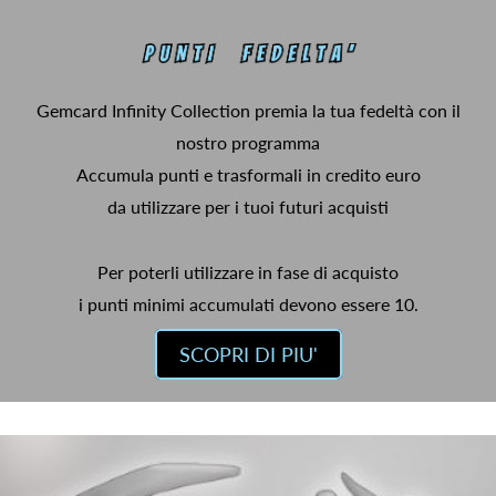
Gemcard Infinity Collection premia la tua fedeltà con il
nostro programma
Accumula punti e trasformali in credito euro
da utilizzare per i tuoi futuri acquisti
Per poterli utilizzare in fase di acquisto
i punti minimi accumulati devono essere 10.
SCOPRI DI PIU'