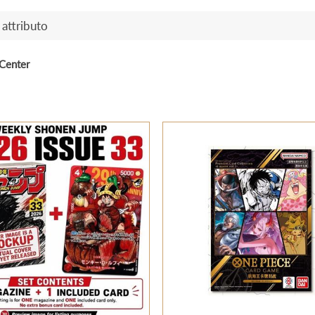
 attributo
Center