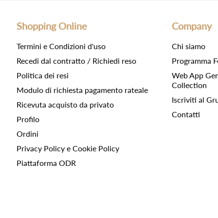
Shopping Online
Company
Termini e Condizioni d'uso
Chi siamo
Recedi dal contratto / Richiedi reso
Programma F
Politica dei resi
Web App Gemc
Collection
Modulo di richiesta pagamento rateale
Iscriviti al 
Ricevuta acquisto da privato
Contatti
Profilo
Ordini
Privacy Policy e Cookie Policy
Piattaforma ODR