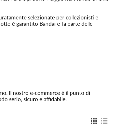
curatamente selezionate per collezionisti e
otto è garantito Bandai e fa parte delle
mo. Il nostro e-commerce è il punto di
o serio, sicuro e affidabile.