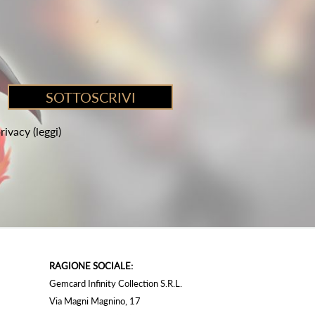
privacy
(leggi)
RAGIONE SOCIALE:
Gemcard Infinity Collection S.R.L.
Via Magni Magnino, 17