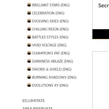
Secr
BRILLIANT STARS (ENG)
CELEBRATION (ENG)
EVOLVING SKIES (ENG)
CHILLING REIGN (ENG)
BATTLES STYLES (ENG)
VIVID VOLTAGE (ENG)
CHAMPION'S PAT (ENG)
DARKNESS ABLAZE (ENG)
SWORD & SHIELD (ENG)
BURNING SHADOWS (ENG)
EVOLUTIONS XY (ENG)
ED.LIMITATE
AREA RISERVATA