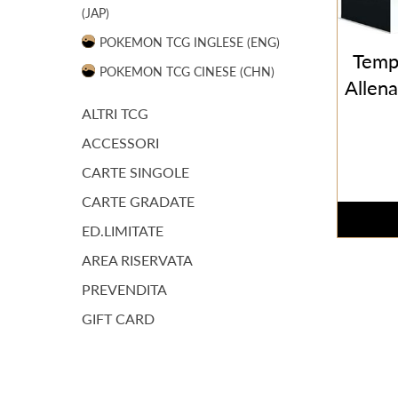
(JAP)
POKEMON TCG INGLESE (ENG)
Temp
POKEMON TCG CINESE (CHN)
Allena
ALTRI TCG
ACCESSORI
CARTE SINGOLE
CARTE GRADATE
ED.LIMITATE
AREA RISERVATA
PREVENDITA
GIFT CARD