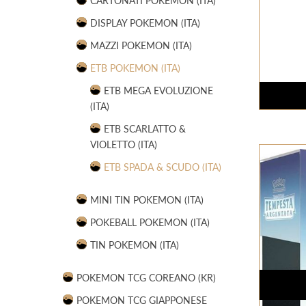
CARTONATI POKEMON (ITA)
DISPLAY POKEMON (ITA)
MAZZI POKEMON (ITA)
ETB POKEMON (ITA)
ETB MEGA EVOLUZIONE
(ITA)
ETB SCARLATTO &
VIOLETTO (ITA)
ETB SPADA & SCUDO (ITA)
MINI TIN POKEMON (ITA)
POKEBALL POKEMON (ITA)
TIN POKEMON (ITA)
POKEMON TCG COREANO (KR)
POKEMON TCG GIAPPONESE