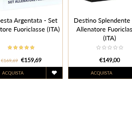
esta Argentata - Set
Destino Splendente 
tore Fuoriclasse (ITA)
Allenatore Fuoriclas
(ITA)
€159,69
€149,00
€169,69