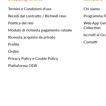
Termini e Condizioni d'uso
Chi siamo
Recedi dal contratto / Richiedi reso
Programma F
Politica dei resi
Web App Gemc
Collection
Modulo di richiesta pagamento rateale
Iscriviti al 
Ricevuta acquisto da privato
Contatti
Profilo
Ordini
Privacy Policy e Cookie Policy
Piattaforma ODR