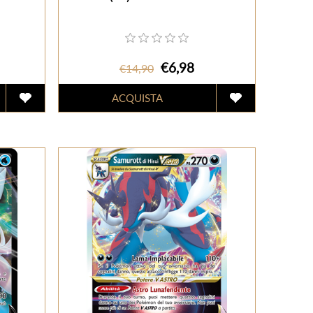
€6,98
€14,90