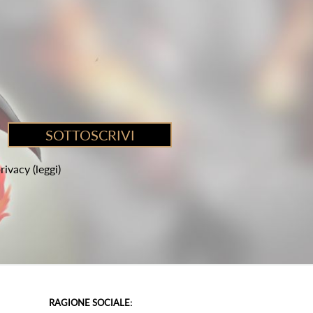
privacy
(leggi)
RAGIONE SOCIALE: