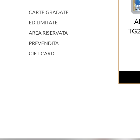
CARTE GRADATE
A
ED.LIMITATE
TG2
AREA RISERVATA
PREVENDITA
GIFT CARD