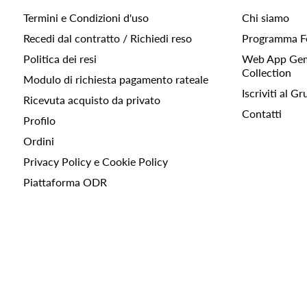
Termini e Condizioni d'uso
Chi siamo
Recedi dal contratto / Richiedi reso
Programma F
Politica dei resi
Web App Gemc
Collection
Modulo di richiesta pagamento rateale
Iscriviti al 
Ricevuta acquisto da privato
Contatti
Profilo
Ordini
Privacy Policy e Cookie Policy
Piattaforma ODR