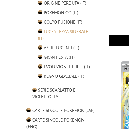
ORIGINE PERDUTA (IT)
POKEMON GO (IT)
COLPO FUSIONE (IT)
LUCENTEZZA SIDERALE
(IT)
ASTRI LUCENTI (IT)
GRAN FESTA (IT)
EVOLUZIONI ETEREE (IT)
REGNO GLACIALE (IT)
SERIE SCARLATTO E
VIOLETTO ITA
CARTE SINGOLE POKEMON (JAP)
CARTE SINGOLE POKEMON
(ENG)