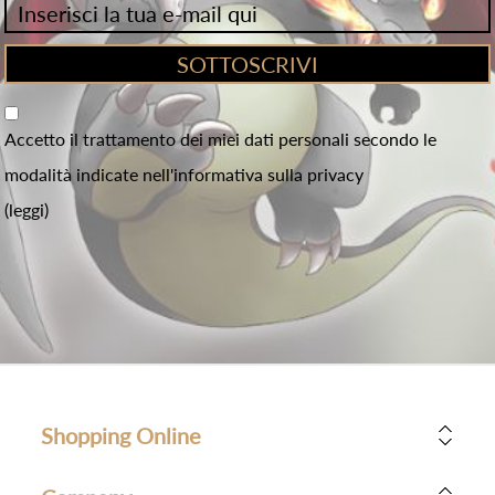
Accetto il trattamento dei miei dati personali secondo le
modalità indicate nell'informativa sulla privacy
(leggi)
Shopping Online