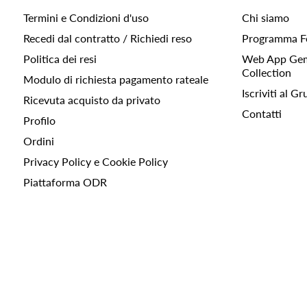
Termini e Condizioni d'uso
Chi siamo
Recedi dal contratto / Richiedi reso
Programma F
Politica dei resi
Web App Gemc
Collection
Modulo di richiesta pagamento rateale
Iscriviti al 
Ricevuta acquisto da privato
Contatti
Profilo
Ordini
Privacy Policy e Cookie Policy
Piattaforma ODR