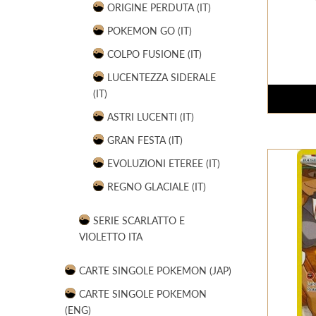
ORIGINE PERDUTA (IT)
POKEMON GO (IT)
COLPO FUSIONE (IT)
LUCENTEZZA SIDERALE
(IT)
ASTRI LUCENTI (IT)
GRAN FESTA (IT)
EVOLUZIONI ETEREE (IT)
REGNO GLACIALE (IT)
SERIE SCARLATTO E
VIOLETTO ITA
CARTE SINGOLE POKEMON (JAP)
CARTE SINGOLE POKEMON
(ENG)