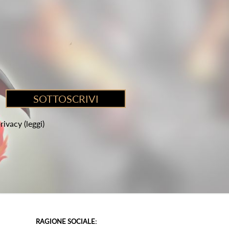
privacy
(leggi)
RAGIONE SOCIALE: