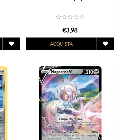
€3,98