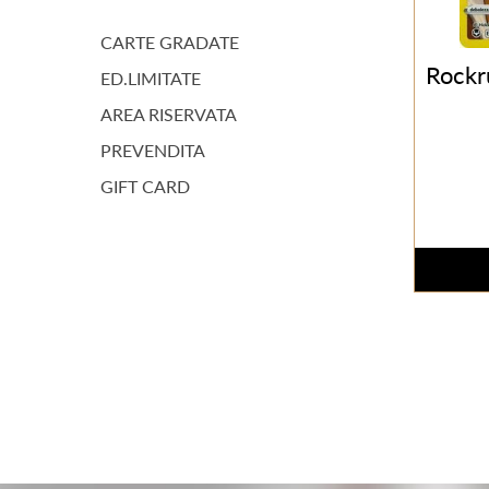
CARTE GRADATE
Rockr
ED.LIMITATE
AREA RISERVATA
PREVENDITA
GIFT CARD