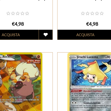
€4,98
€4,98