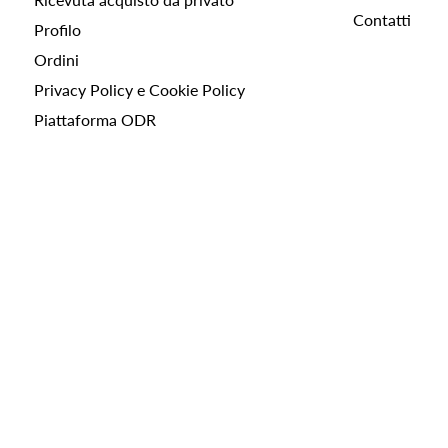
Contatti
Profilo
Ordini
Privacy Policy e Cookie Policy
Piattaforma ODR