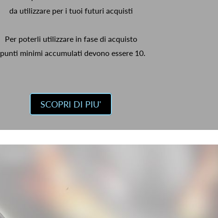
da utilizzare per i tuoi futuri acquisti
Per poterli utilizzare in fase di acquisto
 punti minimi accumulati devono essere 10.
SCOPRI DI PIU'