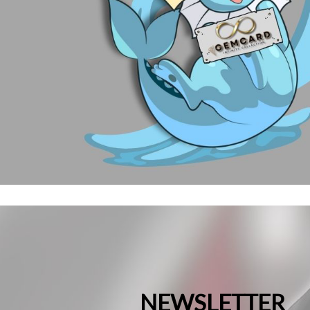
NEWSLETTER