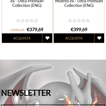
ex - Ultra-Premium
Moltres ex - Ultra-Premium
Collection (ENG)
Collection (ENG)
€379,69
€399,69
€399,69
NEWSLETTER