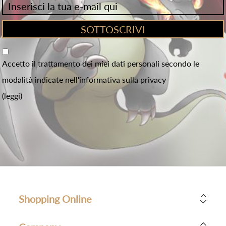
Accetto il trattamento dei miei dati personali secondo le
modalità indicate nell'informativa sulla privacy
(leggi)
Shopping Online