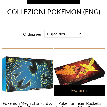
COLLEZIONI POKEMON (ENG)
Ordina per
Esaurito
Pokemon Mega Charizard X
Pokemon Team Rocket's