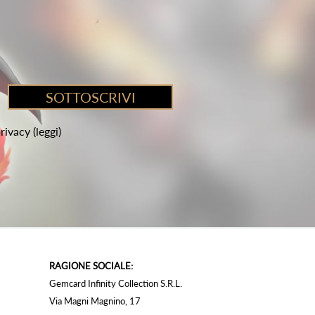
privacy
(leggi)
RAGIONE SOCIALE:
Gemcard Infinity Collection S.R.L.
Via Magni Magnino, 17