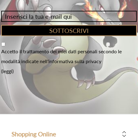
Accetto il trattamento dei miei dati personali secondo le
modalità indicate nell'informativa sulla privacy
(leggi)
Shopping Online