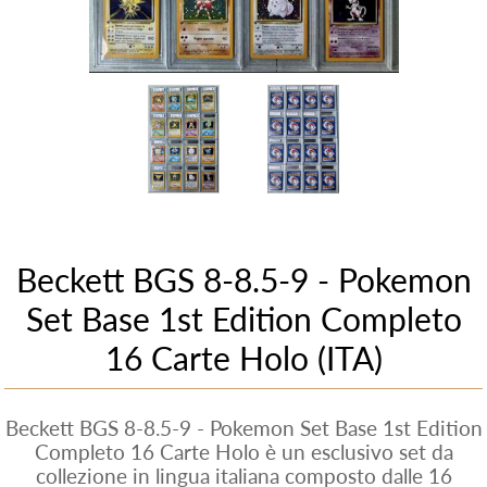
Beckett BGS 8-8.5-9 - Pokemon
Set Base 1st Edition Completo
16 Carte Holo (ITA)
Beckett BGS 8-8.5-9 - Pokemon Set Base 1st Edition
Completo 16 Carte Holo è un esclusivo set da
collezione in lingua italiana composto dalle 16