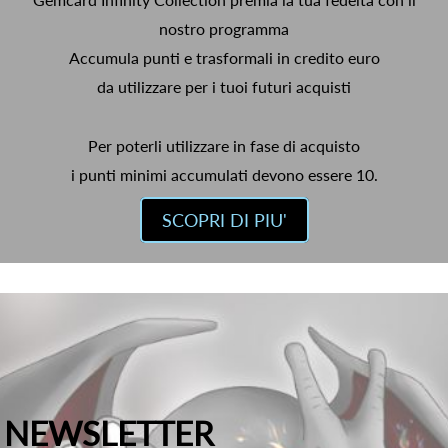
nostro programma
Accumula punti e trasformali in credito euro
da utilizzare per i tuoi futuri acquisti
Per poterli utilizzare in fase di acquisto
i punti minimi accumulati devono essere 10.
SCOPRI DI PIU'
NEWSLETTER