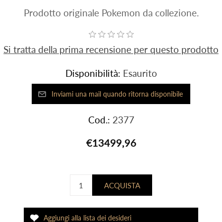
Prodotto originale Pokemon da collezione.
Si tratta della prima recensione per questo prodotto
Disponibilità:
Esaurito
Cod.:
2377
€13499,96