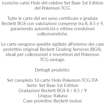
iconiche carte Holo del celebre Set Base 1st Edition
del Pokemon TCG.
Tutte le carte del set sono certificate e gradate
Beckett BGS con valutazioni comprese tra 8, 8.5 e 9,
garantendo autenticità e ottime condizioni
collezionistiche.
Le carte vengono spedite sigillate all’interno dei case
protettivi originali Beckett Grading Services (BGS),
ideali per collezionisti e investitori del Pokemon
TCG vintage.
Dettagli prodotto:
Set completo 16 carte Holo Pokemon TCG ITA
Serie: Set Base 1st Edition
Gradazioni Beckett BGS 8 / 8.5 / 9
Lingua: Italiana
Case protettivi Beckett inclusi