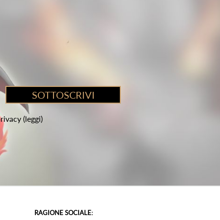
privacy
(leggi)
RAGIONE SOCIALE: