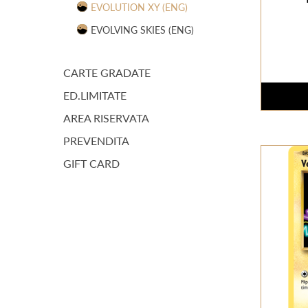
EVOLUTION XY (ENG)
EVOLVING SKIES (ENG)
CARTE GRADATE
ED.LIMITATE
AREA RISERVATA
PREVENDITA
GIFT CARD