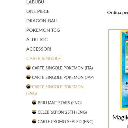
LABUBU
ONE PIECE
Ordina pe
DRAGON-BALL
POKEMON TCG
ALTRI TCG
ACCESSORI
CARTE SINGOLE
CARTE SINGOLE POKEMON (ITA)
CARTE SINGOLE POKEMON (JAP)
CARTE SINGOLE POKEMON
(ENG)
BRILLIANT STARS (ENG)
CELEBRATION 25TH (ENG)
Magi
CARTE PROMO SEALED (ENG)