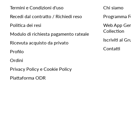
Termini e Condizioni d'uso
Chi siamo
Recedi dal contratto / Richiedi reso
Programma F
Politica dei resi
Web App Gemc
Collection
Modulo di richiesta pagamento rateale
Iscriviti al 
Ricevuta acquisto da privato
Contatti
Profilo
Ordini
Privacy Policy e Cookie Policy
Piattaforma ODR