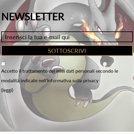
NEWSLETTER
Accetto il trattamento dei miei dati personali secondo le
modalità indicate nell'informativa sulla privacy
(leggi)