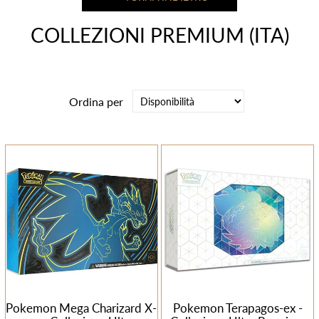
COLLEZIONI PREMIUM (ITA)
Ordina per
Pokemon Mega Charizard X-
Pokemon Terapagos-ex -