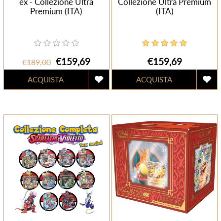
ex - Collezione Ultra
Collezione Ultra Premium
Premium (ITA)
(ITA)
€159,69
€159,69
€189,00