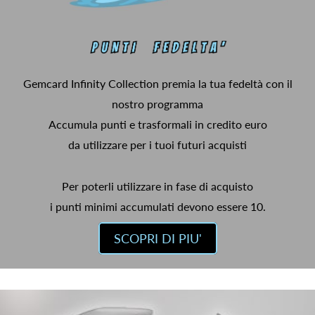
Gemcard Infinity Collection premia la tua fedeltà con il
nostro programma
Accumula punti e trasformali in credito euro
da utilizzare per i tuoi futuri acquisti
Per poterli utilizzare in fase di acquisto
i punti minimi accumulati devono essere 10.
SCOPRI DI PIU'