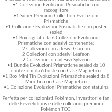
•1 Collezione Evoluzioni Prismatiche con
raccoglitore
•1 Super Premium Collection Evoluzioni
Prismatiche
•1 Collezione Evoluzioni Prismatiche con poster
sealed
•1 Box sigillato da 6 Collezioni Evoluzioni
Prismatiche con adesivi contenente:
2 Collezioni con adesivi Glaceon
2 Collezioni con adesivi Leafeon
2 Collezioni con adesivi Sylveon
•1 Bundle Evoluzioni Prismatiche sealed da 10
confezioni da 6 buste con Case Magnetico
•1 Box Mini Tin Evoluzioni Prismatiche sealed da 8
Mini Tin con Case Magnetico
•1 Collezione Evoluzioni Prismatiche con statuina
Perfetta per collezionisti Pokémon, investitori e fan
delle Eeveelutions e delle collezioni premium
Pokémon TCG.