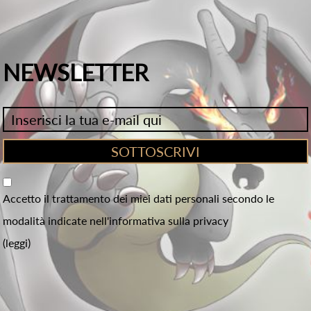
NEWSLETTER
Accetto il trattamento dei miei dati personali secondo le
modalità indicate nell'informativa sulla privacy
(leggi)