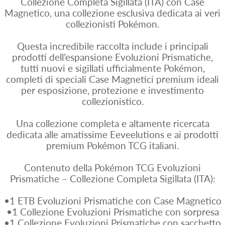
Collezione Completa Sigillata (ITA) con Case
Magnetico, una collezione esclusiva dedicata ai veri
collezionisti Pokémon.
Questa incredibile raccolta include i principali
prodotti dell’espansione Evoluzioni Prismatiche,
tutti nuovi e sigillati ufficialmente Pokémon,
completi di speciali Case Magnetici premium ideali
per esposizione, protezione e investimento
collezionistico.
Una collezione completa e altamente ricercata
dedicata alle amatissime Eeveelutions e ai prodotti
premium Pokémon TCG italiani.
Contenuto della Pokémon TCG Evoluzioni
Prismatiche – Collezione Completa Sigillata (ITA):
•1 ETB Evoluzioni Prismatiche con Case Magnetico
•1 Collezione Evoluzioni Prismatiche con sorpresa
•1 Collezione Evoluzioni Prismatiche con sacchetto