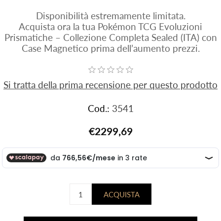
Disponibilità estremamente limitata.
Acquista ora la tua Pokémon TCG Evoluzioni
Prismatiche – Collezione Completa Sealed (ITA) con
Case Magnetico prima dell’aumento prezzi.
Si tratta della prima recensione per questo prodotto
Cod.:
3541
€2299,69