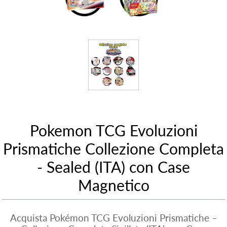
Pokemon TCG Evoluzioni
Prismatiche Collezione Completa
- Sealed (ITA) con Case
Magnetico
Acquista Pokémon TCG Evoluzioni Prismatiche –