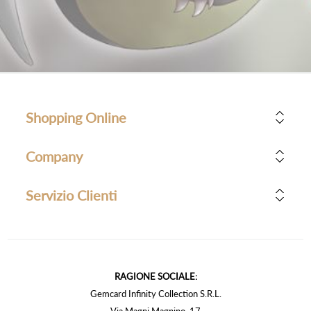
Shopping Online
Company
Servizio Clienti
RAGIONE SOCIALE:
Gemcard Infinity Collection S.R.L.