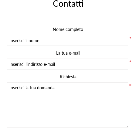
Contatti
Nome completo
*
La tua e-mail
*
Richiesta
*