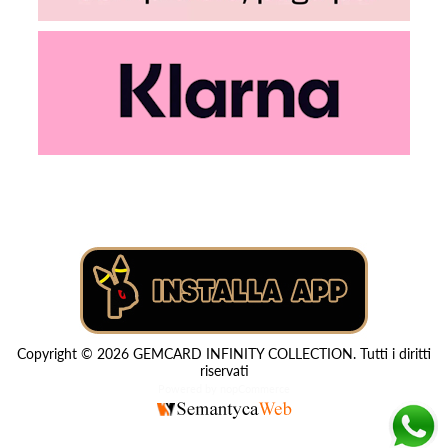
Copyright © 2026 GEMCARD INFINITY COLLECTION. Tutti i diritti
riservati
Powered by
nopCommerce