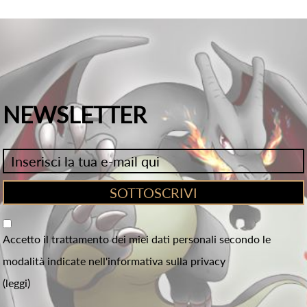
NEWSLETTER
Accetto il trattamento dei miei dati personali secondo le
modalità indicate nell'informativa sulla privacy
(leggi)