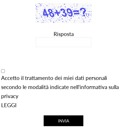
Risposta
Accetto il trattamento dei miei dati personali
secondo le modalità indicate nell'informativa sulla
privacy
LEGGI