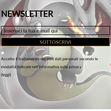
NEWSLETTER
Accetto il trattamento dei miei dati personali secondo le
modalità indicate nell'informativa sulla privacy
(leggi)