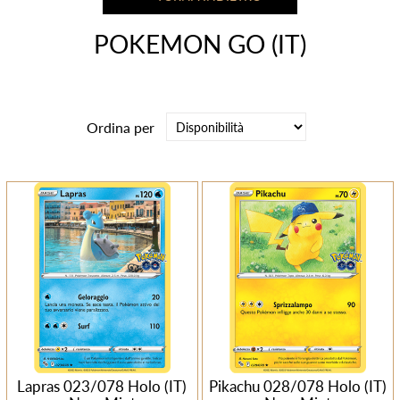
POKEMON GO (IT)
Ordina per
Lapras 023/078 Holo (IT)
Pikachu 028/078 Holo (IT)