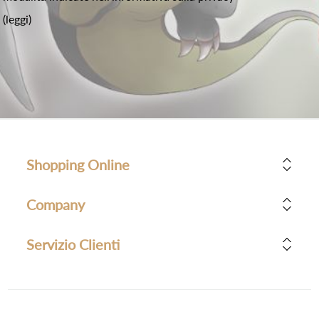
(leggi)
Shopping Online
Company
Servizio Clienti