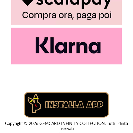
Copyright © 2026 GEMCARD INFINITY COLLECTION. Tutti i diritti
riservati