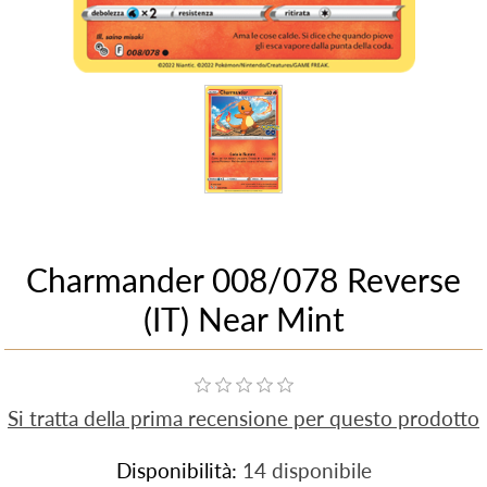
Charmander 008/078 Reverse
(IT) Near Mint
Si tratta della prima recensione per questo prodotto
Disponibilità:
14 disponibile