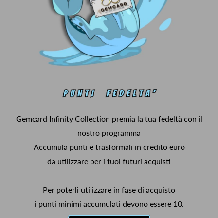
Gemcard Infinity Collection premia la tua fedeltà con il
nostro programma
Accumula punti e trasformali in credito euro
da utilizzare per i tuoi futuri acquisti
Per poterli utilizzare in fase di acquisto
i punti minimi accumulati devono essere 10.