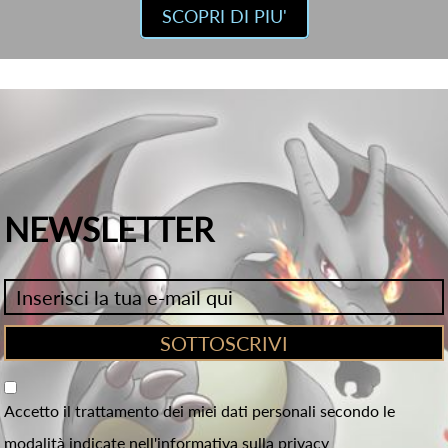
SCOPRI DI PIU'
NEWSLETTER
Accetto il trattamento dei miei dati personali secondo le
modalità indicate nell'informativa sulla privacy