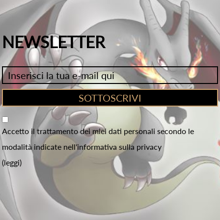
NEWSLETTER
Accetto il trattamento dei miei dati personali secondo le
modalità indicate nell'informativa sulla privacy
(leggi)