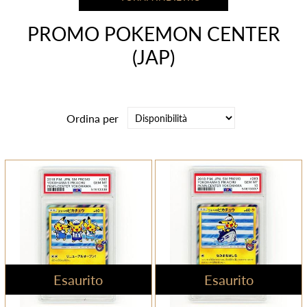
PROMO POKEMON CENTER
(JAP)
Ordina per
Esaurito
Esaurito