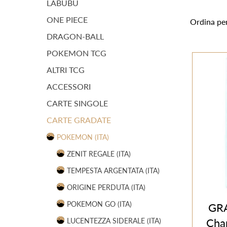
LABUBU
ONE PIECE
Ordina pe
DRAGON-BALL
POKEMON TCG
ALTRI TCG
ACCESSORI
CARTE SINGOLE
CARTE GRADATE
POKEMON (ITA)
ZENIT REGALE (ITA)
TEMPESTA ARGENTATA (ITA)
ORIGINE PERDUTA (ITA)
POKEMON GO (ITA)
GRA
Cha
LUCENTEZZA SIDERALE (ITA)