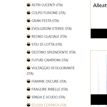
Allea
ASTRI LUCENTI (ITA)
COLPO FUSIONE (ITA)
GRAN FESTA (ITA)
EVOLUZIONI ETEREE (ITA)
REGNO GLACIALE (ITA)
STILI DI LOTTA (ITA)
DESTINO SPLENDENTE (ITA)
FUTURI CAMPIONI (ITA)
VOLTAGGIO SFOLGORANTE
(ITA)
FIAMME OSCURE (ITA)
FRAGORE RIBELLE (ITA)
SPADA E SCUDO (ITA)
ECLISSI COSMICA (ITA)