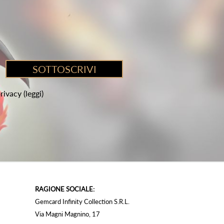
privacy
(leggi)
RAGIONE SOCIALE:
Gemcard Infinity Collection S.R.L.
Via Magni Magnino, 17