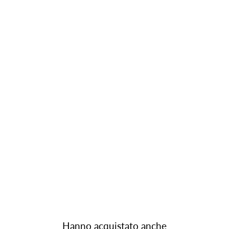
Hanno acquistato anche