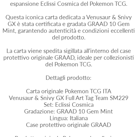
espansione Eclissi Cosmica del Pokemon TCG.
Questa iconica carta dedicata a Venusaur & Snivy
GX è stata certificata e gradata GRAAD 10 Gem
Mint, garantendo autenticità e condizioni eccellenti
del prodotto.
La carta viene spedita sigillata all’interno del case
protettivo originale GRAAD, ideale per collezionisti
del Pokemon TCG.
Dettagli prodotto:
Carta originale Pokemon TCG ITA
Venusaur & Snivy GX Full Art Tag Team SM229
Set: Eclissi Cosmica
Gradazione: GRAAD 10 Gem Mint
Lingua: Italiana
Case protettivo originale GRAAD