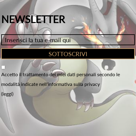
NEWSLETTER
Accetto il trattamento dei miei dati personali secondo le
modalità indicate nell'informativa sulla privacy
(leggi)