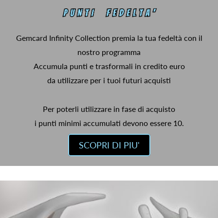
Gemcard Infinity Collection premia la tua fedeltà con il
nostro programma
Accumula punti e trasformali in credito euro
da utilizzare per i tuoi futuri acquisti
Per poterli utilizzare in fase di acquisto
i punti minimi accumulati devono essere 10.
SCOPRI DI PIU'