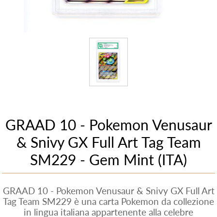
GRAAD 10 - Pokemon Venusaur
& Snivy GX Full Art Tag Team
SM229 - Gem Mint (ITA)
GRAAD 10 - Pokemon Venusaur & Snivy GX Full Art
Tag Team SM229 è una carta Pokemon da collezione
in lingua italiana appartenente alla celebre