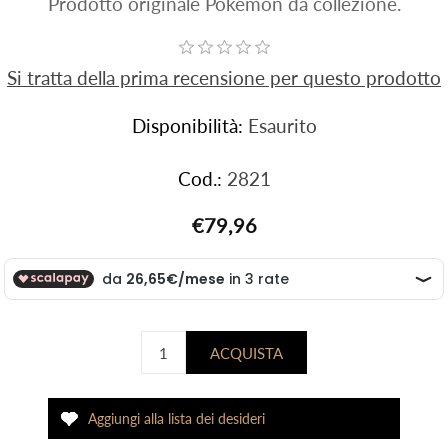
Prodotto originale Pokemon da collezione.
Si tratta della prima recensione per questo prodotto
Disponibilità:
Esaurito
Cod.:
2821
€79,96