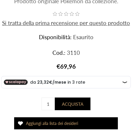
Prodotto originale Pokemon da collezione.
Si tratta della prima recensione per questo prodotto
Disponibilità:
Esaurito
Cod.:
3110
€69,96