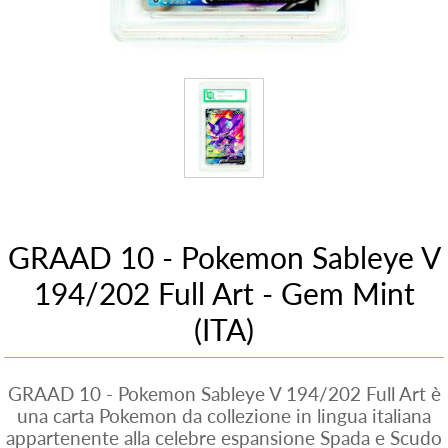
GRAAD 10 - Pokemon Sableye V
194/202 Full Art - Gem Mint
(ITA)
GRAAD 10 - Pokemon Sableye V 194/202 Full Art è
una carta Pokemon da collezione in lingua italiana
appartenente alla celebre espansione Spada e Scudo