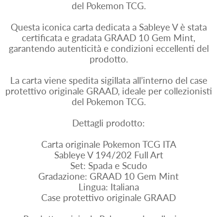
del Pokemon TCG.
Questa iconica carta dedicata a Sableye V è stata
certificata e gradata GRAAD 10 Gem Mint,
garantendo autenticità e condizioni eccellenti del
prodotto.
La carta viene spedita sigillata all’interno del case
protettivo originale GRAAD, ideale per collezionisti
del Pokemon TCG.
Dettagli prodotto:
Carta originale Pokemon TCG ITA
Sableye V 194/202 Full Art
Set: Spada e Scudo
Gradazione: GRAAD 10 Gem Mint
Lingua: Italiana
Case protettivo originale GRAAD