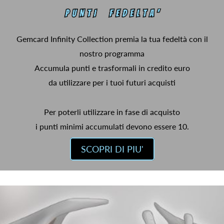
Gemcard Infinity Collection premia la tua fedeltà con il
nostro programma
Accumula punti e trasformali in credito euro
da utilizzare per i tuoi futuri acquisti
Per poterli utilizzare in fase di acquisto
i punti minimi accumulati devono essere 10.
SCOPRI DI PIU'