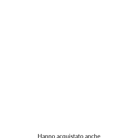
Hanno acquistato anche