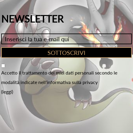
NEWSLETTER
Accetto il trattamento dei miei dati personali secondo le
modalità indicate nell'informativa sulla privacy
(leggi)