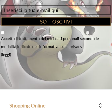
Accetto il trattamento dei miei dati personali secondo le
modalità indicate nell'informativa sulla privacy
(leggi)
Shopping Online