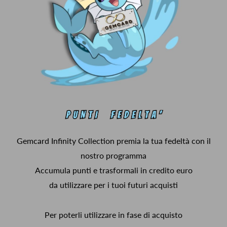
Gemcard Infinity Collection premia la tua fedeltà con il
nostro programma
Accumula punti e trasformali in credito euro
da utilizzare per i tuoi futuri acquisti
Per poterli utilizzare in fase di acquisto