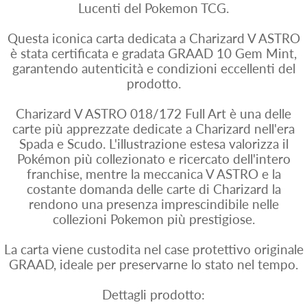
Lucenti del Pokemon TCG.
Questa iconica carta dedicata a Charizard V ASTRO
è stata certificata e gradata GRAAD 10 Gem Mint,
garantendo autenticità e condizioni eccellenti del
prodotto.
Charizard V ASTRO 018/172 Full Art è una delle
carte più apprezzate dedicate a Charizard nell'era
Spada e Scudo. L'illustrazione estesa valorizza il
Pokémon più collezionato e ricercato dell'intero
franchise, mentre la meccanica V ASTRO e la
costante domanda delle carte di Charizard la
rendono una presenza imprescindibile nelle
collezioni Pokemon più prestigiose.
La carta viene custodita nel case protettivo originale
GRAAD, ideale per preservarne lo stato nel tempo.
Dettagli prodotto: