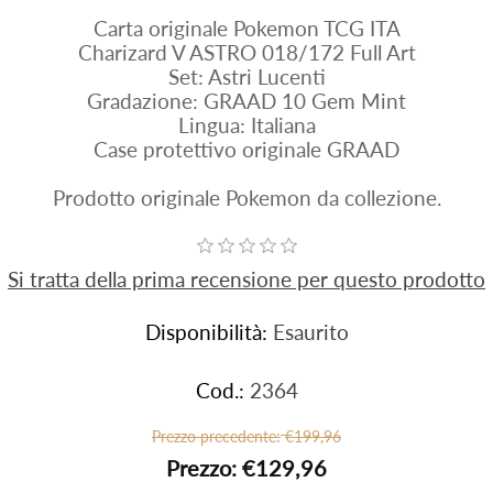
Carta originale Pokemon TCG ITA
Charizard V ASTRO 018/172 Full Art
Set: Astri Lucenti
Gradazione: GRAAD 10 Gem Mint
Lingua: Italiana
Case protettivo originale GRAAD
Prodotto originale Pokemon da collezione.
Si tratta della prima recensione per questo prodotto
Disponibilità:
Esaurito
Cod.:
2364
Prezzo precedente:
€199,96
Prezzo:
€129,96