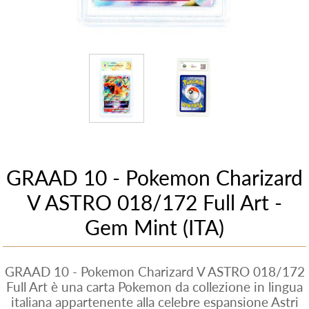
GRAAD 10 - Pokemon Charizard
V ASTRO 018/172 Full Art -
Gem Mint (ITA)
GRAAD 10 - Pokemon Charizard V ASTRO 018/172
Full Art è una carta Pokemon da collezione in lingua
italiana appartenente alla celebre espansione Astri