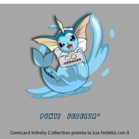
Gemcard Infinity Collection premia la tua fedeltà con il