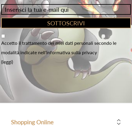
Accetto il trattamento dei miei dati personali secondo le
modalità indicate nell'informativa sulla privacy
(leggi)
Shopping Online