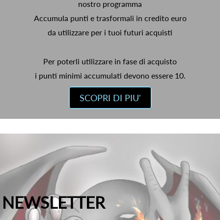
nostro programma
Accumula punti e trasformali in credito euro
da utilizzare per i tuoi futuri acquisti
Per poterli utilizzare in fase di acquisto
i punti minimi accumulati devono essere 10.
SCOPRI DI PIU'
NEWSLETTER