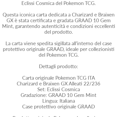
Eclissi Cosmica del Pokemon TCG.
Questa iconica carta dedicata a Charizard e Braixen
GX è stata certificata e gradata GRAAD 10 Gem
Mint, garantendo autenticità e condizioni eccellenti
del prodotto.
La carta viene spedita sigillata all’interno del case
protettivo originale GRAAD, ideale per collezionisti
del Pokemon TCG.
Dettagli prodotto:
Carta originale Pokemon TCG ITA
Charizard e Braixen GX Alleati 22/236
Set: Eclissi Cosmica
Gradazione: GRAAD 10 Gem Mint
Lingua: Italiana
Case protettivo originale GRAAD