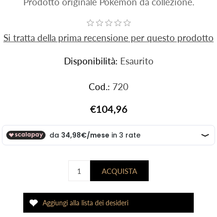
Prodotto originale Pokemon da collezione.
Si tratta della prima recensione per questo prodotto
Disponibilità:
Esaurito
Cod.:
720
€104,96