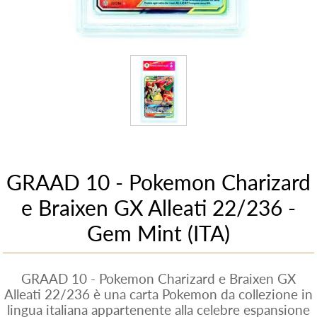
GRAAD 10 - Pokemon Charizard
e Braixen GX Alleati 22/236 -
Gem Mint (ITA)
GRAAD 10 - Pokemon Charizard e Braixen GX
Alleati 22/236 è una carta Pokemon da collezione in
lingua italiana appartenente alla celebre espansione