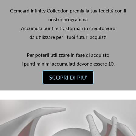
Gemcard Infinity Collection premia la tua fedeltà con il
nostro programma
Accumula punti e trasformali in credito euro
da utilizzare per i tuoi futuri acquisti
Per poterli utilizzare in fase di acquisto
i punti minimi accumulati devono essere 10.
SCOPRI DI PIU'