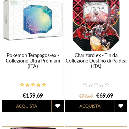
Pokemon Terapagos-ex -
Charizard ex - Tin da
Collezione Ultra Premium
Collezione Destino di Paldea
(ITA)
(ITA)
€159,69
€69,69
€79,69