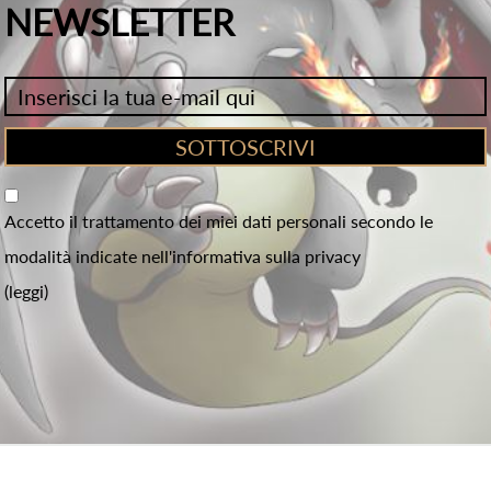
NEWSLETTER
Accetto il trattamento dei miei dati personali secondo le
modalità indicate nell'informativa sulla privacy
(leggi)