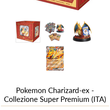
Pokemon Charizard-ex -
Collezione Super Premium (ITA)