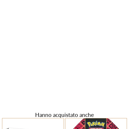
Hanno acquistato anche