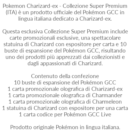
Pokemon Charizard-ex - Collezione Super Premium
(ITA) è un prodotto ufficiale del Pokémon GCC in
lingua italiana dedicato a Charizard-ex.
Questa esclusiva Collezione Super Premium include
carte promozionali esclusive, una spettacolare
statuina di Charizard con espositore per carta e 10
buste di espansione del Pokémon GCC, risultando
uno dei prodotti più apprezzati dai collezionisti e
dagli appassionati di Charizard.
Contenuto della confezione
10 buste di espansione del Pokémon GCC
1 carta promozionale olografica di Charizard-ex
1 carta promozionale olografica di Charmander
1 carta promozionale olografica di Charmeleon
1 statuina di Charizard con espositore per una carta
1 carta codice per Pokémon GCC Live
Prodotto originale Pokémon in lingua italiana.