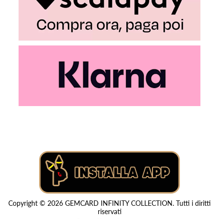
Copyright © 2026 GEMCARD INFINITY COLLECTION. Tutti i diritti
riservati