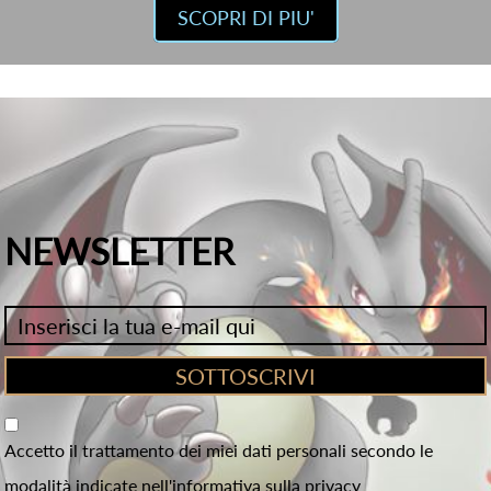
SCOPRI DI PIU'
NEWSLETTER
Accetto il trattamento dei miei dati personali secondo le
modalità indicate nell'informativa sulla privacy