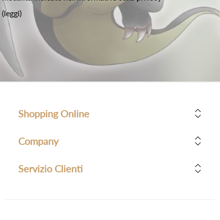
(leggi)
Shopping Online
Company
Servizio Clienti