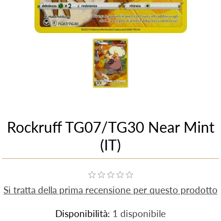
Rockruff TG07/TG30 Near Mint
(IT)
Si tratta della prima recensione per questo prodotto
Disponibilità:
1 disponibile