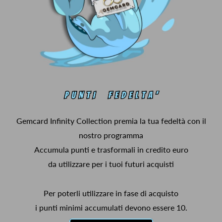
Gemcard Infinity Collection premia la tua fedeltà con il
nostro programma
Accumula punti e trasformali in credito euro
da utilizzare per i tuoi futuri acquisti
Per poterli utilizzare in fase di acquisto
i punti minimi accumulati devono essere 10.