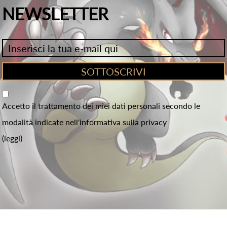
NEWSLETTER
Accetto il trattamento dei miei dati personali secondo le
modalità indicate nell'informativa sulla privacy
(leggi)