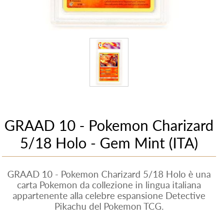
GRAAD 10 - Pokemon Charizard
5/18 Holo - Gem Mint (ITA)
GRAAD 10 - Pokemon Charizard 5/18 Holo è una
carta Pokemon da collezione in lingua italiana
appartenente alla celebre espansione Detective
Pikachu del Pokemon TCG.