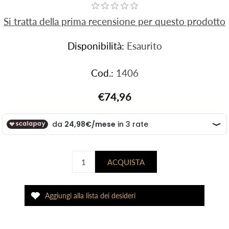
Si tratta della prima recensione per questo prodotto
Disponibilità:
Esaurito
Cod.:
1406
€74,96