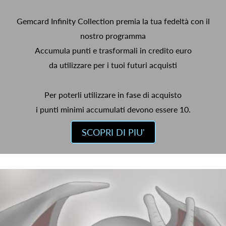
Gemcard Infinity Collection premia la tua fedeltà con il
nostro programma
Accumula punti e trasformali in credito euro
da utilizzare per i tuoi futuri acquisti
Per poterli utilizzare in fase di acquisto
i punti minimi accumulati devono essere 10.
SCOPRI DI PIU'