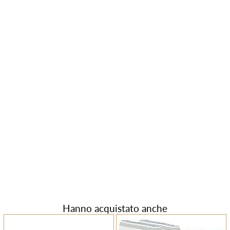
Hanno acquistato anche