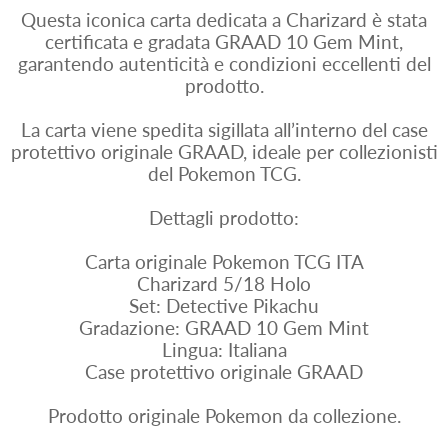
Questa iconica carta dedicata a Charizard è stata
certificata e gradata GRAAD 10 Gem Mint,
garantendo autenticità e condizioni eccellenti del
prodotto.
La carta viene spedita sigillata all’interno del case
protettivo originale GRAAD, ideale per collezionisti
del Pokemon TCG.
Dettagli prodotto:
Carta originale Pokemon TCG ITA
Charizard 5/18 Holo
Set: Detective Pikachu
Gradazione: GRAAD 10 Gem Mint
Lingua: Italiana
Case protettivo originale GRAAD
Prodotto originale Pokemon da collezione.