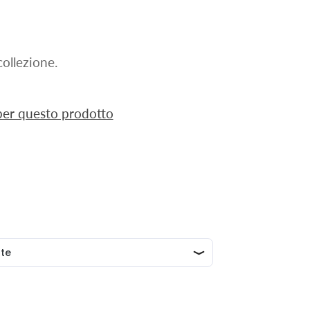
ollezione.
 per questo prodotto