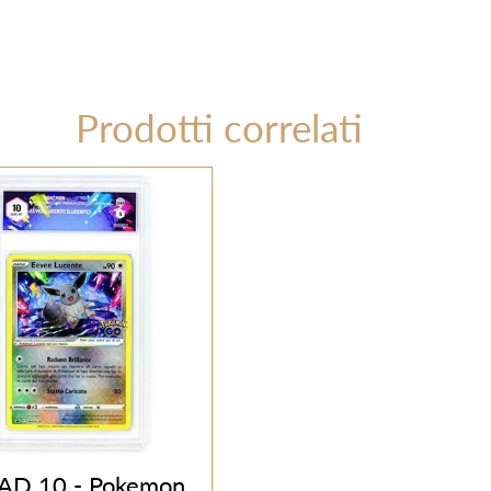
Prodotti correlati
AD 10 - Pokemon