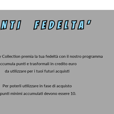
y Collection premia la tua fedeltà con il nostro programma
ccumula punti e trasformali in credito euro
da utilizzare per i tuoi futuri acquisti
Per poterli utilizzare in fase di acquisto
 punti minimi accumulati devono essere 10.