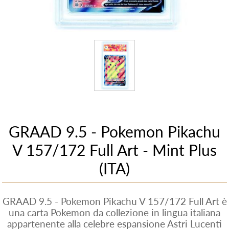
GRAAD 9.5 - Pokemon Pikachu
V 157/172 Full Art - Mint Plus
(ITA)
GRAAD 9.5 - Pokemon Pikachu V 157/172 Full Art è
una carta Pokemon da collezione in lingua italiana
appartenente alla celebre espansione Astri Lucenti