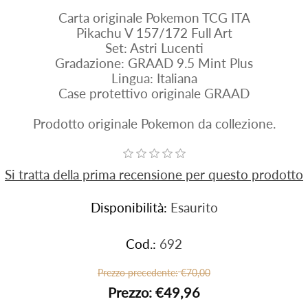
Carta originale Pokemon TCG ITA
Pikachu V 157/172 Full Art
Set: Astri Lucenti
Gradazione: GRAAD 9.5 Mint Plus
Lingua: Italiana
Case protettivo originale GRAAD
Prodotto originale Pokemon da collezione.
Si tratta della prima recensione per questo prodotto
Disponibilità:
Esaurito
Cod.:
692
Prezzo precedente:
€70,00
Prezzo:
€49,96