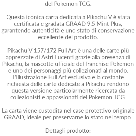
del Pokemon TCG.
Questa iconica carta dedicata a Pikachu V è stata
certificata e gradata GRAAD 9.5 Mint Plus,
garantendo autenticità e uno stato di conservazione
eccellente del prodotto.
Pikachu V 157/172 Full Art è una delle carte più
apprezzate di Astri Lucenti grazie alla presenza di
Pikachu, la mascotte ufficiale del franchise Pokemon
e uno dei personaggi più collezionati al mondo.
L'illustrazione Full Art esclusiva e la costante
richiesta delle carte dedicate a Pikachu rendono
questa versione particolarmente ricercata da
collezionisti e appassionati del Pokemon TCG.
La carta viene custodita nel case protettivo originale
GRAAD, ideale per preservarne lo stato nel tempo.
Dettagli prodotto: