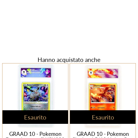
Hanno acquistato anche
Esaurito
Esaurito
GRAAD 10 - Pokemon
GRAAD 10 - Pokemon