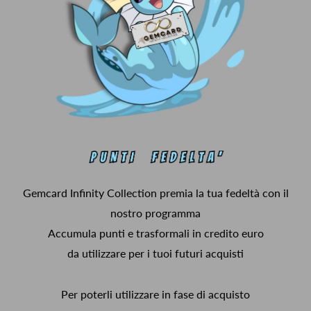
Gemcard Infinity Collection premia la tua fedeltà con il
nostro programma
Accumula punti e trasformali in credito euro
da utilizzare per i tuoi futuri acquisti
Per poterli utilizzare in fase di acquisto