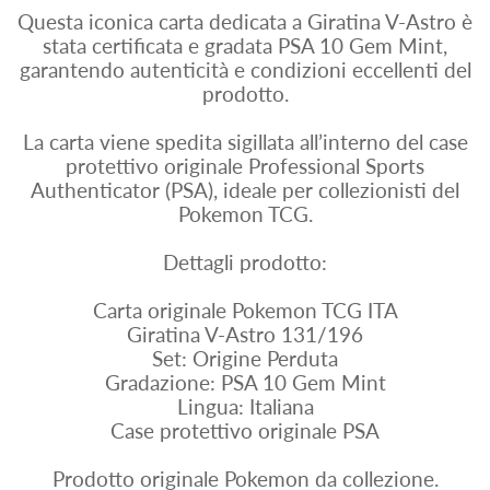
Questa iconica carta dedicata a Giratina V-Astro è
stata certificata e gradata PSA 10 Gem Mint,
garantendo autenticità e condizioni eccellenti del
prodotto.
La carta viene spedita sigillata all’interno del case
protettivo originale Professional Sports
Authenticator (PSA), ideale per collezionisti del
Pokemon TCG.
Dettagli prodotto:
Carta originale Pokemon TCG ITA
Giratina V-Astro 131/196
Set: Origine Perduta
Gradazione: PSA 10 Gem Mint
Lingua: Italiana
Case protettivo originale PSA
Prodotto originale Pokemon da collezione.