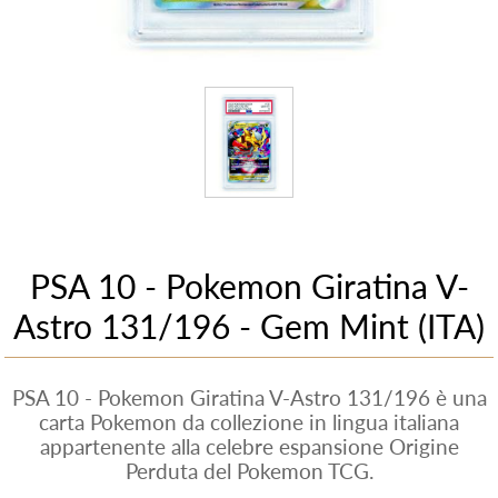
PSA 10 - Pokemon Giratina V-
Astro 131/196 - Gem Mint (ITA)
PSA 10 - Pokemon Giratina V-Astro 131/196 è una
carta Pokemon da collezione in lingua italiana
appartenente alla celebre espansione Origine
Perduta del Pokemon TCG.