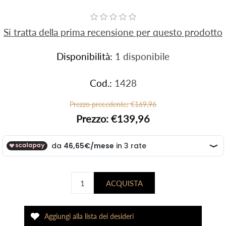
Si tratta della prima recensione per questo prodotto
Disponibilità:
1 disponibile
Cod.:
1428
Prezzo precedente:
€169,96
Prezzo:
€139,96