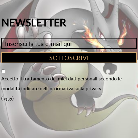
NEWSLETTER
Accetto il trattamento dei miei dati personali secondo le
modalità indicate nell'informativa sulla privacy
(leggi)