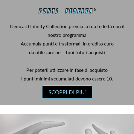
Gemcard Infinity Collection premia la tua fedeltà con il
nostro programma
Accumula punti e trasformali in credito euro
da utilizzare per i tuoi futuri acquisti
Per poterli utilizzare in fase di acquisto
i punti minimi accumulati devono essere 10.
SCOPRI DI PIU'