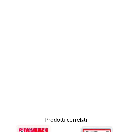
Prodotti correlati