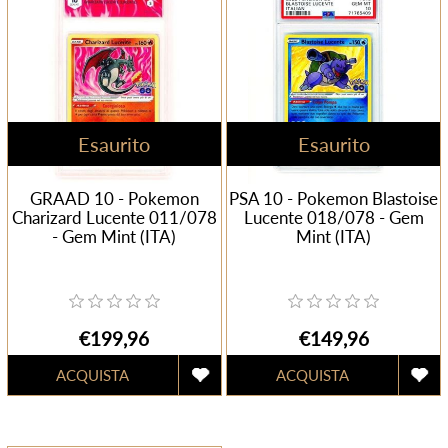
Esaurito
Esaurito
GRAAD 10 - Pokemon
PSA 10 - Pokemon Blastoise
Charizard Lucente 011/078
Lucente 018/078 - Gem
- Gem Mint (ITA)
Mint (ITA)
€199,96
€149,96