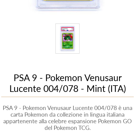
PSA 9 - Pokemon Venusaur
Lucente 004/078 - Mint (ITA)
PSA 9 - Pokemon Venusaur Lucente 004/078 è una
carta Pokemon da collezione in lingua italiana
appartenente alla celebre espansione Pokemon GO
del Pokemon TCG.