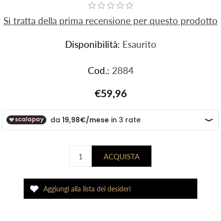
Si tratta della prima recensione per questo prodotto
Disponibilità:
Esaurito
Cod.:
2884
€59,96