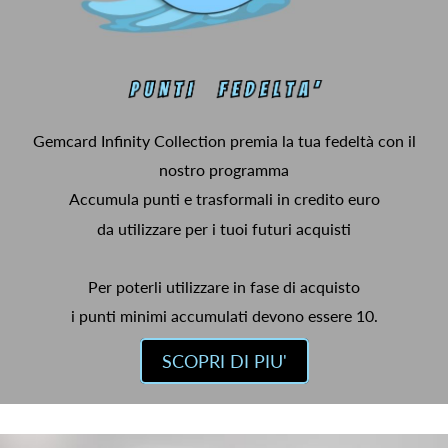
Gemcard Infinity Collection premia la tua fedeltà con il
nostro programma
Accumula punti e trasformali in credito euro
da utilizzare per i tuoi futuri acquisti
Per poterli utilizzare in fase di acquisto
i punti minimi accumulati devono essere 10.
SCOPRI DI PIU'