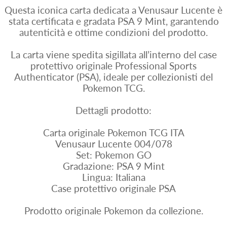
Questa iconica carta dedicata a Venusaur Lucente è
stata certificata e gradata PSA 9 Mint, garantendo
autenticità e ottime condizioni del prodotto.
La carta viene spedita sigillata all’interno del case
protettivo originale Professional Sports
Authenticator (PSA), ideale per collezionisti del
Pokemon TCG.
Dettagli prodotto:
Carta originale Pokemon TCG ITA
Venusaur Lucente 004/078
Set: Pokemon GO
Gradazione: PSA 9 Mint
Lingua: Italiana
Case protettivo originale PSA
Prodotto originale Pokemon da collezione.