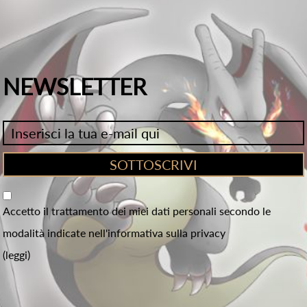
NEWSLETTER
Accetto il trattamento dei miei dati personali secondo le
modalità indicate nell'informativa sulla privacy
(leggi)