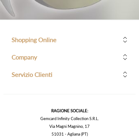
Shopping Online
Company
Servizio Clienti
RAGIONE SOCIALE:
Gemcard Infinity Collection S.R.L.
Via Magni Magnino, 17
51031 - Agliana (PT)