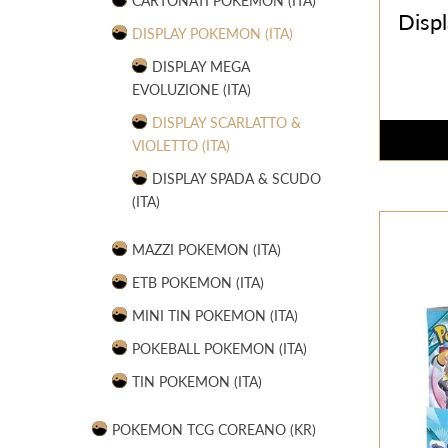
CARTONATI POKEMON (ITA)
Displ
DISPLAY POKEMON (ITA)
DISPLAY MEGA
EVOLUZIONE (ITA)
DISPLAY SCARLATTO &
VIOLETTO (ITA)
DISPLAY SPADA & SCUDO
(ITA)
MAZZI POKEMON (ITA)
ETB POKEMON (ITA)
MINI TIN POKEMON (ITA)
POKEBALL POKEMON (ITA)
TIN POKEMON (ITA)
POKEMON TCG COREANO (KR)