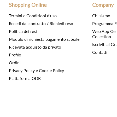
Shopping Online
Company
Termini e Condizioni d'uso
Chi siamo
Recedi dal contratto / Richiedi reso
Programma F
Politica dei resi
Web App Gemc
Collection
Modulo di richiesta pagamento rateale
Iscriviti al 
Ricevuta acquisto da privato
Contatti
Profilo
Ordini
Privacy Policy e Cookie Policy
Piattaforma ODR