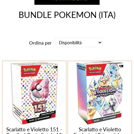
BUNDLE POKEMON (ITA)
Ordina per
Scarlatto e Violetto 151 -
Scarlatto e Violetto