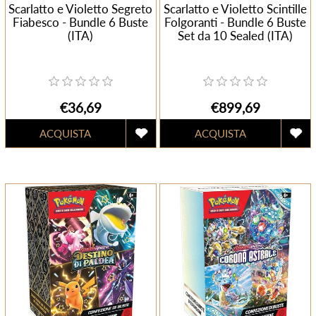
Scarlatto e Violetto Segreto
Scarlatto e Violetto Scintille
Fiabesco - Bundle 6 Buste
Folgoranti - Bundle 6 Buste
(ITA)
Set da 10 Sealed (ITA)
€36,69
€899,69