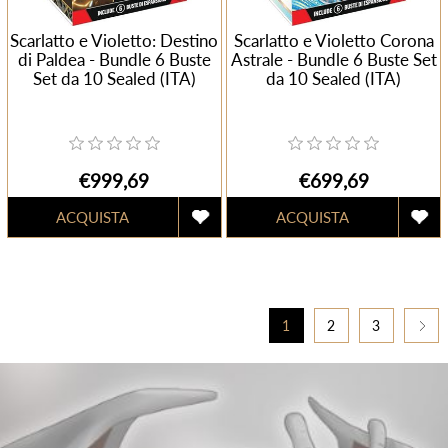
Scarlatto e Violetto: Destino
Scarlatto e Violetto Corona
di Paldea - Bundle 6 Buste
Astrale - Bundle 6 Buste Set
Set da 10 Sealed (ITA)
da 10 Sealed (ITA)
€999,69
€699,69
1
2
3