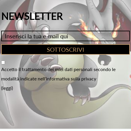
NEWSLETTER
Accetto il trattamento dei miei dati personali secondo le
modalità indicate nell'informativa sulla privacy
(leggi)