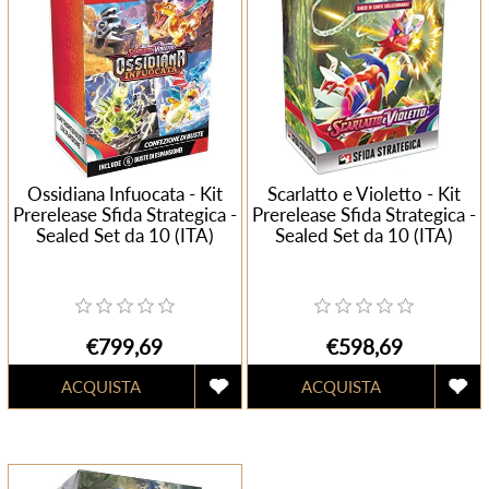
Ossidiana Infuocata - Kit
Scarlatto e Violetto - Kit
Prerelease Sfida Strategica -
Prerelease Sfida Strategica -
Sealed Set da 10 (ITA)
Sealed Set da 10 (ITA)
€799,69
€598,69