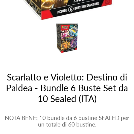
Scarlatto e Violetto: Destino di
Paldea - Bundle 6 Buste Set da
10 Sealed (ITA)
NOTA BENE: 10 bundle da 6 bustine SEALED per
un totale di 60 bustine.