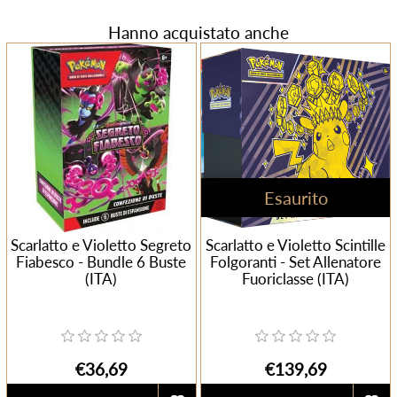
Hanno acquistato anche
Esaurito
Scarlatto e Violetto Segreto
Scarlatto e Violetto Scintille
Fiabesco - Bundle 6 Buste
Folgoranti - Set Allenatore
(ITA)
Fuoriclasse (ITA)
€36,69
€139,69