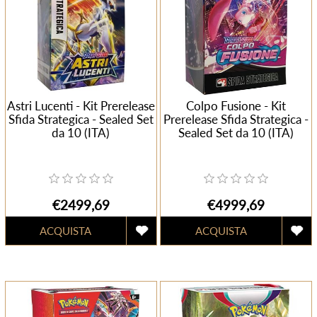
Astri Lucenti - Kit Prerelease
Colpo Fusione - Kit
Sfida Strategica - Sealed Set
Prerelease Sfida Strategica -
da 10 (ITA)
Sealed Set da 10 (ITA)
€2499,69
€4999,69