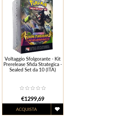
Voltaggio Sfolgorante - Kit
Prerelease Sfida Strategica -
Sealed Set da 10 (ITA)
€1299,69