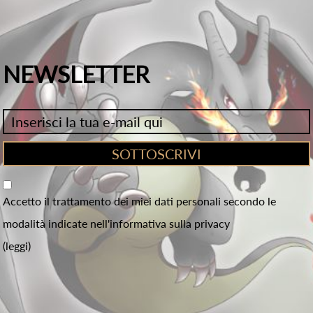
NEWSLETTER
Accetto il trattamento dei miei dati personali secondo le
modalità indicate nell'informativa sulla privacy
(leggi)