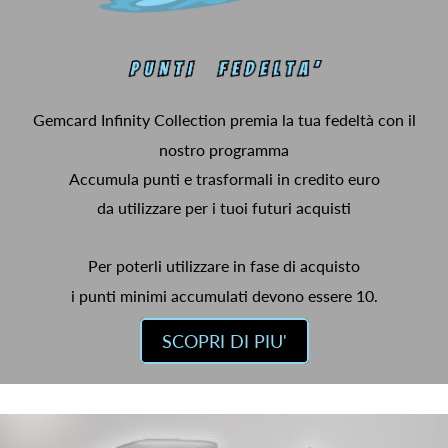
Gemcard Infinity Collection premia la tua fedeltà con il
nostro programma
Accumula punti e trasformali in credito euro
da utilizzare per i tuoi futuri acquisti
Per poterli utilizzare in fase di acquisto
i punti minimi accumulati devono essere 10.
SCOPRI DI PIU'