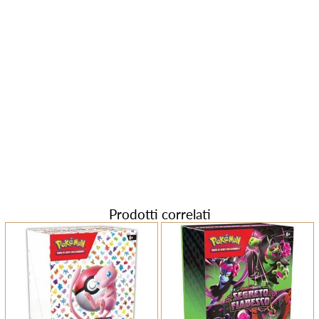
Prodotti correlati