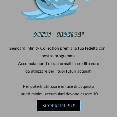
Gemcard Infinity Collection premia la tua fedeltà con il
nostro programma
Accumula punti e trasformali in credito euro
da utilizzare per i tuoi futuri acquisti
Per poterli utilizzare in fase di acquisto
i punti minimi accumulati devono essere 10.
SCOPRI DI PIU'