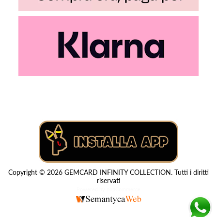
Copyright © 2026 GEMCARD INFINITY COLLECTION. Tutti i diritti
riservati
Powered by
nopCommerce