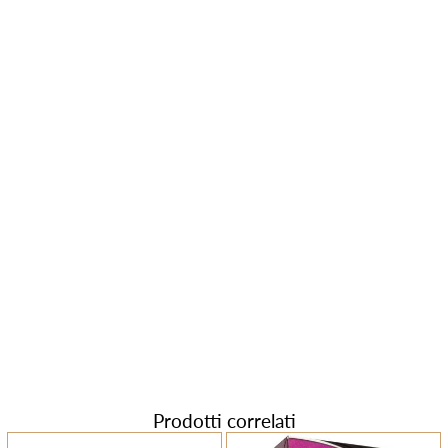
Prodotti correlati