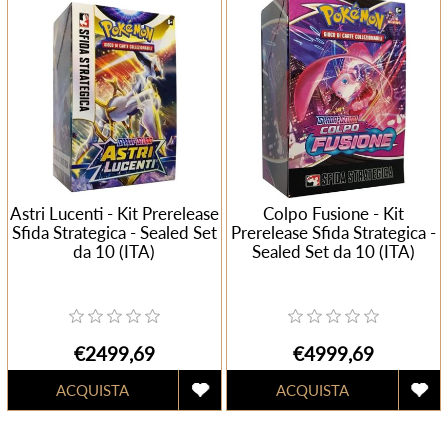
Astri Lucenti - Kit Prerelease
Colpo Fusione - Kit
Sfida Strategica - Sealed Set
Prerelease Sfida Strategica -
da 10 (ITA)
Sealed Set da 10 (ITA)
€2499,69
€4999,69