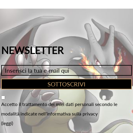
NEWSLETTER
Accetto il trattamento dei miei dati personali secondo le
modalità indicate nell'informativa sulla privacy
(leggi)