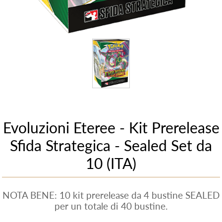
Evoluzioni Eteree - Kit Prerelease
Sfida Strategica - Sealed Set da
10 (ITA)
NOTA BENE: 10 kit prerelease da 4 bustine SEALED
per un totale di 40 bustine.