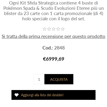
Ogni Kit Sfida Strategica contiene 4 buste di
Pokémon Spada & Scudo Evoluzioni Eteree più un
blister da 23 carte con 1 carta promozionale (di 4)
holo speciale con il logo del set.
Si tratta della prima recensione per questo prodotto
Cod.:
2848
€6999,69