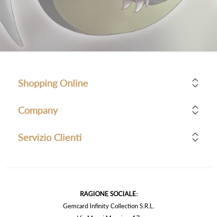
Shopping Online
Company
Servizio Clienti
RAGIONE SOCIALE:
Gemcard Infinity Collection S.R.L.