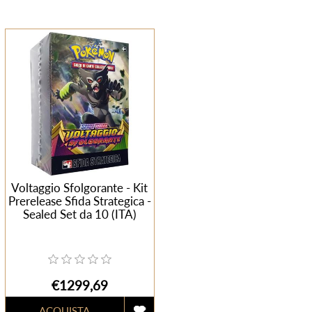
Voltaggio Sfolgorante - Kit
Prerelease Sfida Strategica -
Sealed Set da 10 (ITA)
€1299,69