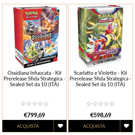
Ossidiana Infuocata - Kit
Scarlatto e Violetto - Kit
Prerelease Sfida Strategica -
Prerelease Sfida Strategica -
Sealed Set da 10 (ITA)
Sealed Set da 10 (ITA)
€799,69
€598,69