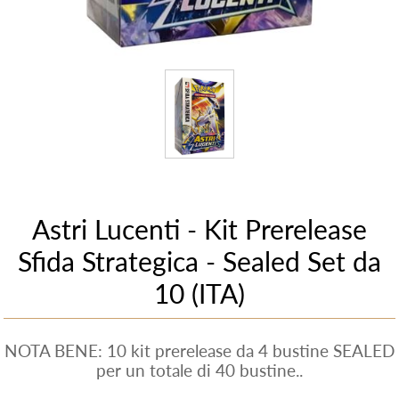
Astri Lucenti - Kit Prerelease
Sfida Strategica - Sealed Set da
10 (ITA)
NOTA BENE: 10 kit prerelease da 4 bustine SEALED
per un totale di 40 bustine..