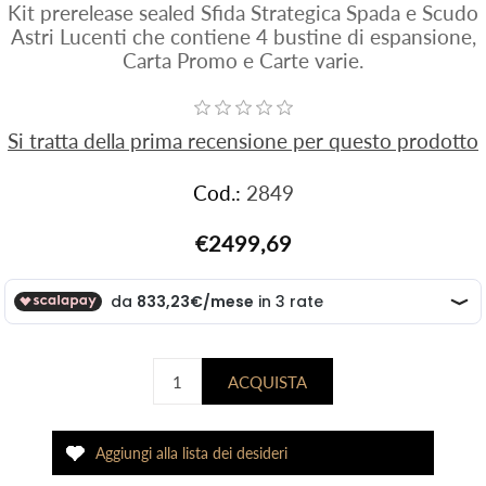
Kit prerelease sealed Sfida Strategica Spada e Scudo
Astri Lucenti che contiene 4 bustine di espansione,
Carta Promo e Carte varie.
Si tratta della prima recensione per questo prodotto
Cod.:
2849
€2499,69