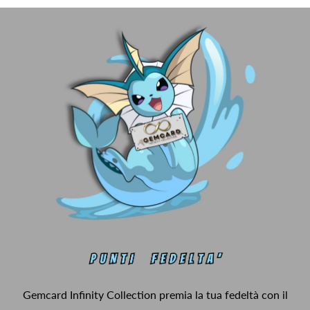
Gemcard Infinity Collection premia la tua fedeltà con il