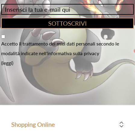
Accetto il trattamento dei miei dati personali secondo le
modalità indicate nell'informativa sulla privacy
(leggi)
Shopping Online