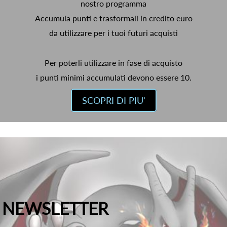
nostro programma
Accumula punti e trasformali in credito euro
da utilizzare per i tuoi futuri acquisti
Per poterli utilizzare in fase di acquisto
i punti minimi accumulati devono essere 10.
SCOPRI DI PIU'
NEWSLETTER