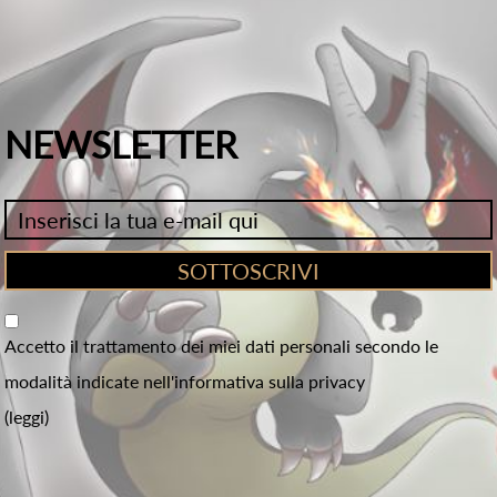
NEWSLETTER
Accetto il trattamento dei miei dati personali secondo le
modalità indicate nell'informativa sulla privacy
(leggi)