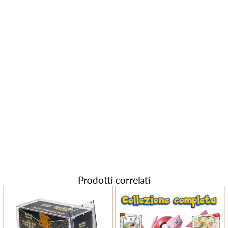
Prodotti correlati