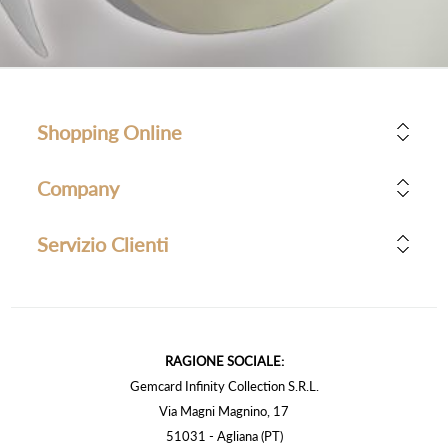
Shopping Online
Company
Servizio Clienti
RAGIONE SOCIALE:
Gemcard Infinity Collection S.R.L.
Via Magni Magnino, 17
51031 - Agliana (PT)