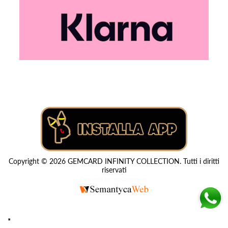
Copyright © 2026 GEMCARD INFINITY COLLECTION. Tutti i diritti
riservati
Powered by
nopCommerce