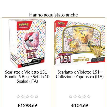
Hanno acquistato anche
Scarlatto e Violetto 151 -
Scarlatto e Violetto 151 -
Bundle 6 Buste Set da 10
Collezione Zapdos-ex (ITA)
Sealed (ITA)
€1298,69
€104,69