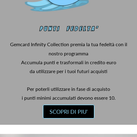
Gemcard Infinity Collection premia la tua fedeltà con il
nostro programma
Accumula punti e trasformali in credito euro
da utilizzare per i tuoi futuri acquisti
Per poterli utilizzare in fase di acquisto
i punti minimi accumulati devono essere 10.
SCOPRI DI PIU'