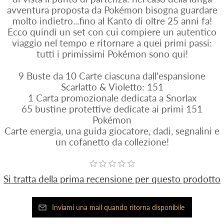
avventura proposta da Pokémon bisogna guardare
molto indietro...fino al Kanto di oltre 25 anni fa!
Ecco quindi un set con cui compiere un autentico
viaggio nel tempo e ritornare a quei primi passi:
tutti i primissimi Pokémon sono qui!
9 Buste da 10 Carte ciascuna dall'espansione
Scarlatto & Violetto: 151
1 Carta promozionale dedicata a Snorlax
65 bustine protettive dedicate ai primi 151
Pokémon
Carte energia, una guida giocatore, dadi, segnalini e
un cofanetto da collezione!
Si tratta della prima recensione per questo prodotto