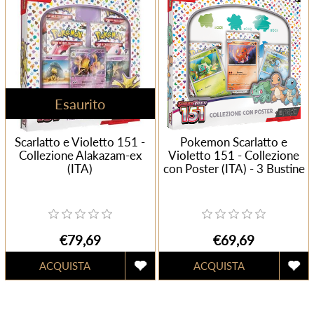
Esaurito
Scarlatto e Violetto 151 -
Pokemon Scarlatto e
Collezione Alakazam-ex
Violetto 151 - Collezione
(ITA)
con Poster (ITA) - 3 Bustine
€79,69
€69,69