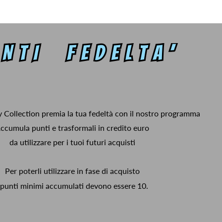
y Collection premia la tua fedeltà con il nostro programma
ccumula punti e trasformali in credito euro
da utilizzare per i tuoi futuri acquisti
Per poterli utilizzare in fase di acquisto
 punti minimi accumulati devono essere 10.