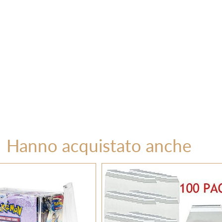
Hanno acquistato anche