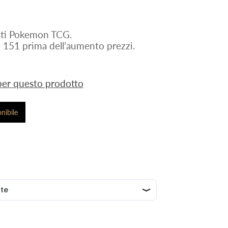
nisti Pokemon TCG.
151 prima dell’aumento prezzi.
 per questo prodotto