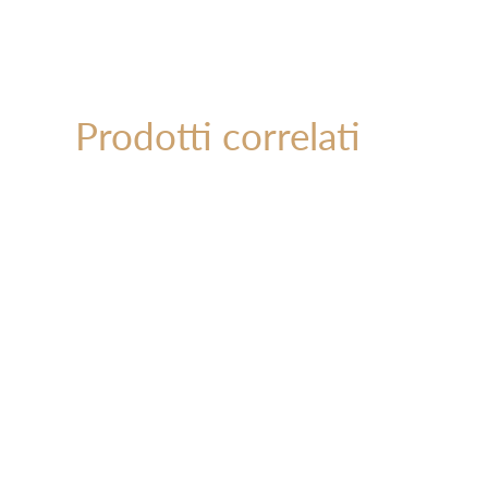
Prodotti correlati