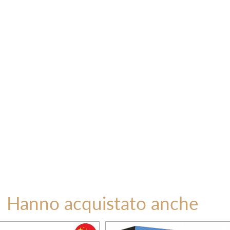
Hanno acquistato anche