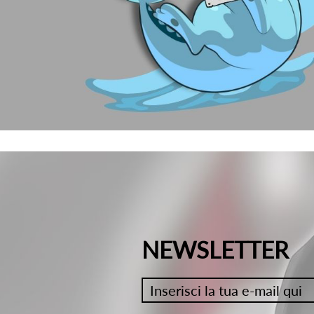
NEWSLETTER