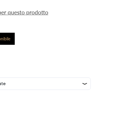
 per questo prodotto