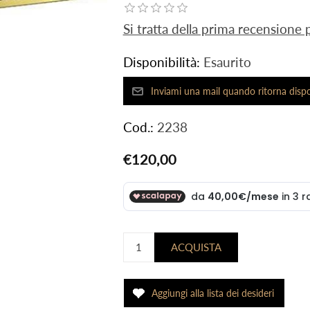
Si tratta della prima recensione
Disponibilità:
Esaurito
Cod.:
2238
€120,00