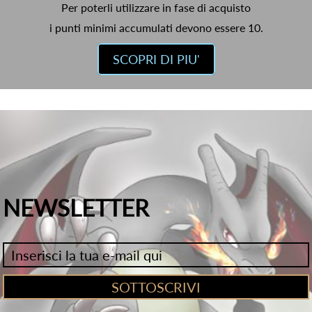
Per poterli utilizzare in fase di acquisto
i punti minimi accumulati devono essere 10.
SCOPRI DI PIU'
NEWSLETTER