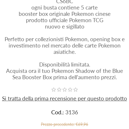
CS6BC
ogni busta contiene 5 carte
booster box originale Pokemon cinese
prodotto ufficiale Pokemon TCG
nuovo e sigillato
Perfetto per collezionisti Pokemon, opening box e
investimento nel mercato delle carte Pokemon
asiatiche.
Disponibilità limitata.
Acquista ora il tuo Pokemon Shadow of the Blue
Sea Booster Box prima dell’aumento prezzi.
Si tratta della prima recensione per questo prodotto
Cod.:
3136
Prezzo precedente:
€69,96