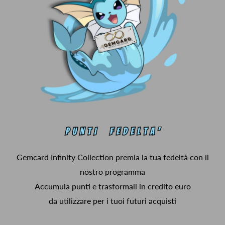
Gemcard Infinity Collection premia la tua fedeltà con il
nostro programma
Accumula punti e trasformali in credito euro
da utilizzare per i tuoi futuri acquisti