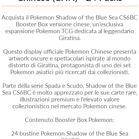
Acquista il Pokemon Shadow of the Blue Sea CS6BC
Booster Box versione cinese, un’esclusiva
espansione Pokemon TCG dedicata al leggendario
Giratina.
Questo display ufficiale Pokemon Chinese presenta
artwork oscure e spettacolari ispirate al mondo
distorto di Giratina, protagonista di uno dei set
Pokemon asiatici più ricercati dai collezionisti.
Parte della serie Spada e Scudo, Shadow of the Blue
Sea CS6BC è molto apprezzato per le sue carte rare,
illustrazioni premium e l’elevato valore
collezionistico nel mercato Pokemon cinese.
Contenuto Booster Box Pokemon:
24 bustine Pokemon Shadow of the Blue Sea