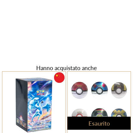
Hanno acquistato anche
Esaurito