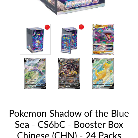
Pokemon Shadow of the Blue
Sea - CS6bC - Booster Box
Chinese (CHN) - 24 Packs