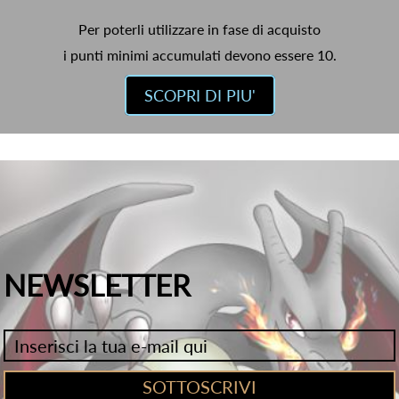
Per poterli utilizzare in fase di acquisto
i punti minimi accumulati devono essere 10.
SCOPRI DI PIU'
NEWSLETTER