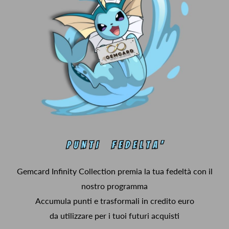
Gemcard Infinity Collection premia la tua fedeltà con il
nostro programma
Accumula punti e trasformali in credito euro
da utilizzare per i tuoi futuri acquisti