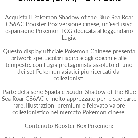
Acquista il Pokemon Shadow of the Blue Sea Roar
CS6AC Booster Box versione cinese, un’esclusiva
espansione Pokemon TCG dedicata al leggendario
Lugia.
Questo display ufficiale Pokemon Chinese presenta
artwork spettacolari ispirate agli oceani e alle
tempeste, con Lugia protagonista assoluto di uno
dei set Pokemon asiatici più ricercati dai
collezionisti.
Parte della serie Spada e Scudo, Shadow of the Blue
Sea Roar CS6AC è molto apprezzato per le sue carte
rare, illustrazioni premium e l’elevato valore
collezionistico nel mercato Pokemon cinese.
Contenuto Booster Box Pokemon: