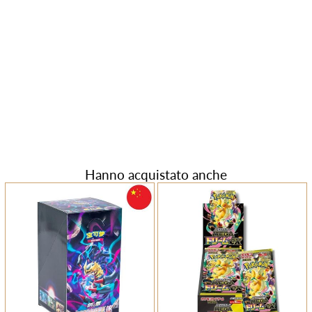
Hanno acquistato anche