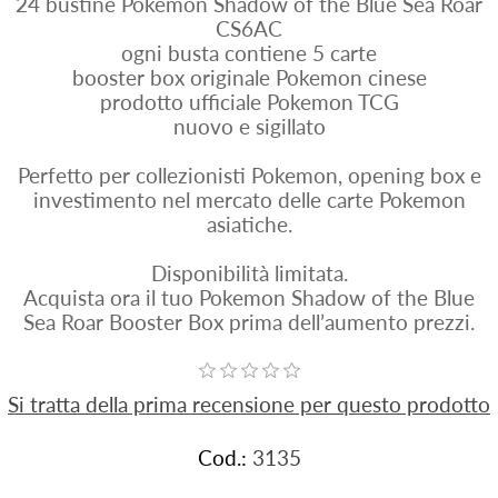
24 bustine Pokemon Shadow of the Blue Sea Roar
CS6AC
ogni busta contiene 5 carte
booster box originale Pokemon cinese
prodotto ufficiale Pokemon TCG
nuovo e sigillato
Perfetto per collezionisti Pokemon, opening box e
investimento nel mercato delle carte Pokemon
asiatiche.
Disponibilità limitata.
Acquista ora il tuo Pokemon Shadow of the Blue
Sea Roar Booster Box prima dell’aumento prezzi.
Si tratta della prima recensione per questo prodotto
Cod.:
3135