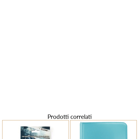
Prodotti correlati