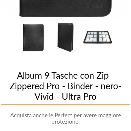
Album 9 Tasche con Zip -
Zippered Pro - Binder - nero-
Vivid - Ultra Pro
Acquista anche le Perfect per avere maggiore
protezione.