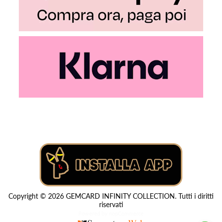
Copyright © 2026 GEMCARD INFINITY COLLECTION. Tutti i diritti
riservati
Powered by
nopCommerce