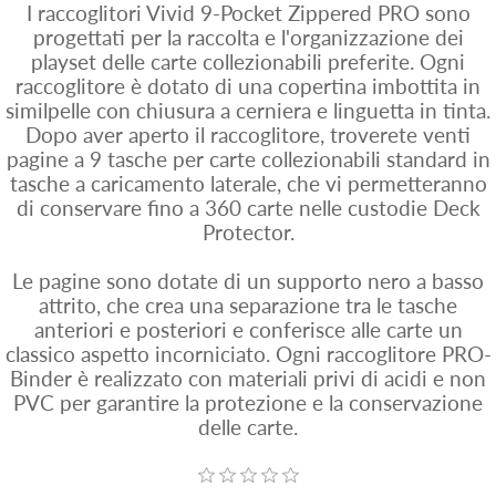
I raccoglitori Vivid 9-Pocket Zippered PRO sono
progettati per la raccolta e l'organizzazione dei
playset delle carte collezionabili preferite. Ogni
raccoglitore è dotato di una copertina imbottita in
similpelle con chiusura a cerniera e linguetta in tinta.
Dopo aver aperto il raccoglitore, troverete venti
pagine a 9 tasche per carte collezionabili standard in
tasche a caricamento laterale, che vi permetteranno
di conservare fino a 360 carte nelle custodie Deck
Protector.
Le pagine sono dotate di un supporto nero a basso
attrito, che crea una separazione tra le tasche
anteriori e posteriori e conferisce alle carte un
classico aspetto incorniciato. Ogni raccoglitore PRO-
Binder è realizzato con materiali privi di acidi e non
PVC per garantire la protezione e la conservazione
delle carte.