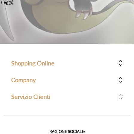
(leggi)
Shopping Online
Company
Servizio Clienti
RAGIONE SOCIALE: