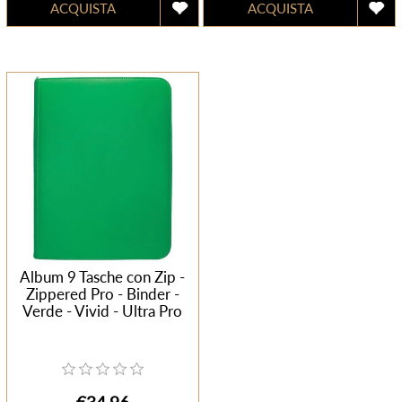
Album 9 Tasche con Zip -
Zippered Pro - Binder -
Verde - Vivid - Ultra Pro