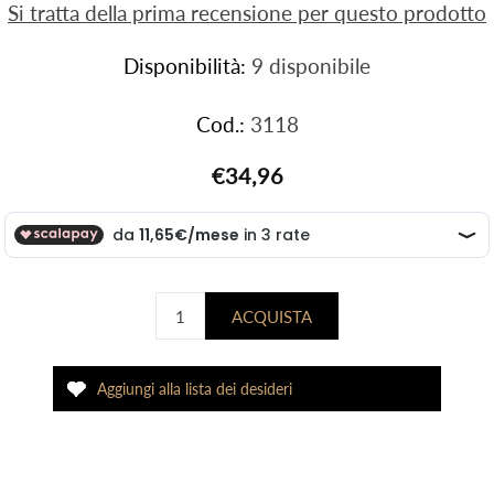
Si tratta della prima recensione per questo prodotto
Disponibilità:
9 disponibile
Cod.:
3118
€34,96