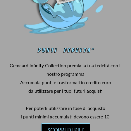
Gemcard Infinity Collection premia la tua fedeltà con il
nostro programma
Accumula punti e trasformali in credito euro
da utilizzare per i tuoi futuri acquisti
Per poterli utilizzare in fase di acquisto
i punti minimi accumulati devono essere 10.
SCOPRI DI PIU'