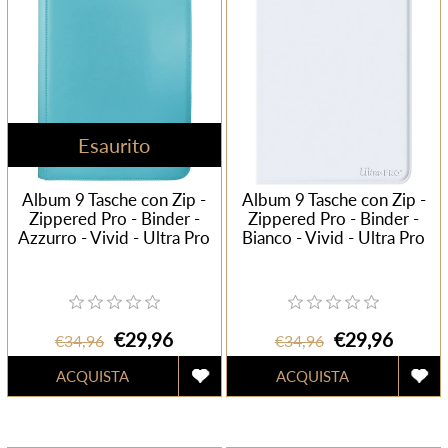
Esaurito
Album 9 Tasche con Zip -
Album 9 Tasche con Zip -
Zippered Pro - Binder -
Zippered Pro - Binder -
Azzurro - Vivid - Ultra Pro
Bianco - Vivid - Ultra Pro
€29,96
€29,96
€34,96
€34,96