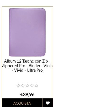
Album 12 Tasche con Zip -
Zippered Pro - Binder - Viola
- Vivid - Ultra Pro
€39,96