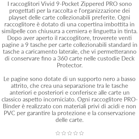
I raccoglitori Vivid 9-Pocket Zippered PRO sono
progettati per la raccolta e l'organizzazione dei
playset delle carte collezionabili preferite. Ogni
raccoglitore è dotato di una copertina imbottita in
similpelle con chiusura a cerniera e linguetta in tinta.
Dopo aver aperto il raccoglitore, troverete venti
pagine a 9 tasche per carte collezionabili standard in
tasche a caricamento laterale, che vi permetteranno
di conservare fino a 360 carte nelle custodie Deck
Protector.
Le pagine sono dotate di un supporto nero a basso
attrito, che crea una separazione tra le tasche
anteriori e posteriori e conferisce alle carte un
classico aspetto incorniciato. Ogni raccoglitore PRO-
Binder è realizzato con materiali privi di acidi e non
PVC per garantire la protezione e la conservazione
delle carte.