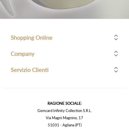
Shopping Online
Company
Servizio Clienti
RAGIONE SOCIALE:
Gemcard Infinity Collection S.R.L.
Via Magni Magnino, 17
51031 - Agliana (PT)