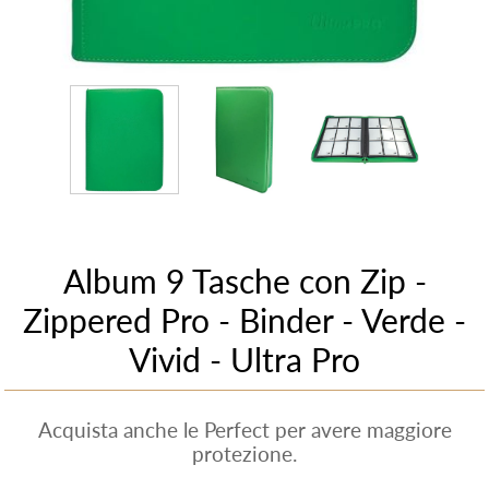
Album 9 Tasche con Zip -
Zippered Pro - Binder - Verde -
Vivid - Ultra Pro
Acquista anche le Perfect per avere maggiore
protezione.