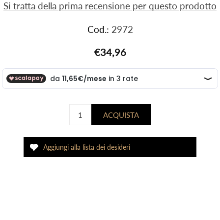
Si tratta della prima recensione per questo prodotto
Cod.:
2972
€34,96