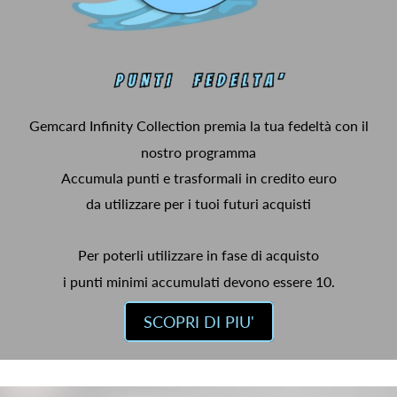
Gemcard Infinity Collection premia la tua fedeltà con il
nostro programma
Accumula punti e trasformali in credito euro
da utilizzare per i tuoi futuri acquisti
Per poterli utilizzare in fase di acquisto
i punti minimi accumulati devono essere 10.
SCOPRI DI PIU'