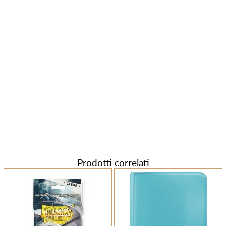
Prodotti correlati