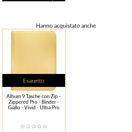
Hanno acquistato anche
Esaurito
Album 9 Tasche con Zip -
Zippered Pro - Binder -
Giallo - Vivid - Ultra Pro