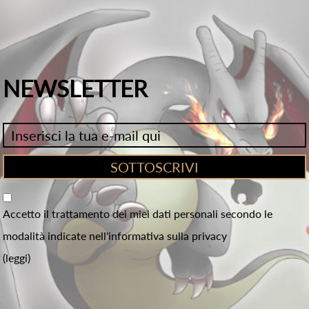
NEWSLETTER
Accetto il trattamento dei miei dati personali secondo le
modalità indicate nell'informativa sulla privacy
(leggi)