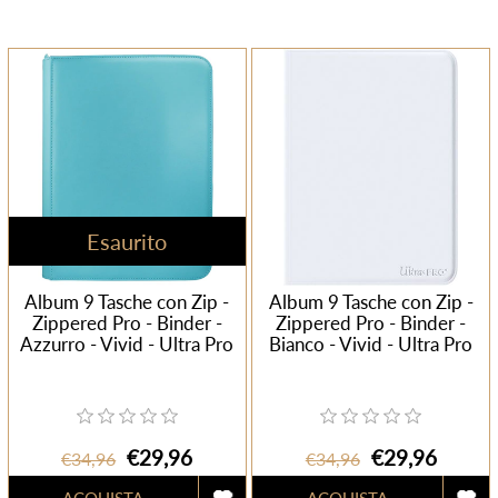
Esaurito
Album 9 Tasche con Zip -
Album 9 Tasche con Zip -
Zippered Pro - Binder -
Zippered Pro - Binder -
Azzurro - Vivid - Ultra Pro
Bianco - Vivid - Ultra Pro
€29,96
€29,96
€34,96
€34,96