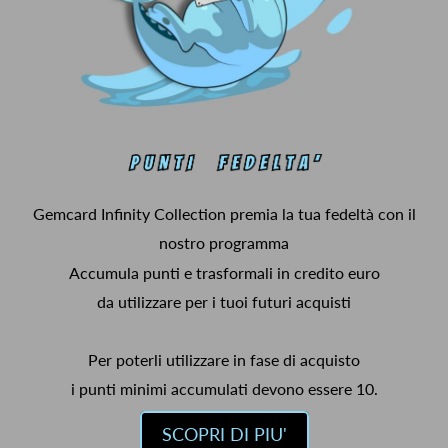
Gemcard Infinity Collection premia la tua fedeltà con il
nostro programma
Accumula punti e trasformali in credito euro
da utilizzare per i tuoi futuri acquisti
Per poterli utilizzare in fase di acquisto
i punti minimi accumulati devono essere 10.
SCOPRI DI PIU'