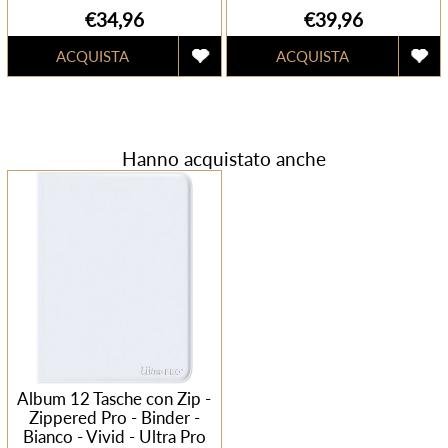
€34,96
€39,96
Hanno acquistato anche
Album 12 Tasche con Zip -
Zippered Pro - Binder -
Bianco - Vivid - Ultra Pro