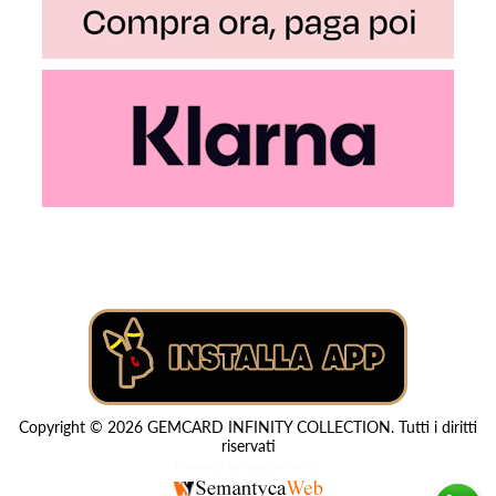
Copyright © 2026 GEMCARD INFINITY COLLECTION. Tutti i diritti
riservati
Powered by
nopCommerce