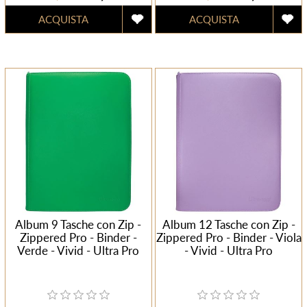
Album 9 Tasche con Zip -
Album 12 Tasche con Zip -
Zippered Pro - Binder -
Zippered Pro - Binder - Viola
Verde - Vivid - Ultra Pro
- Vivid - Ultra Pro