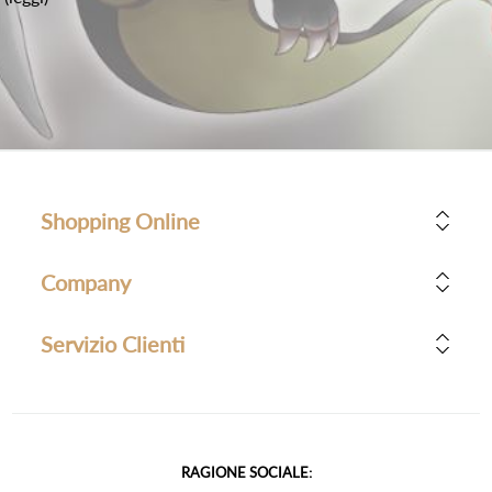
Shopping Online
Company
Servizio Clienti
RAGIONE SOCIALE: