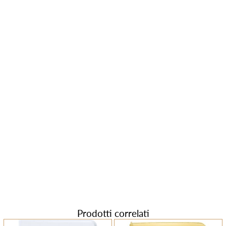
Prodotti correlati