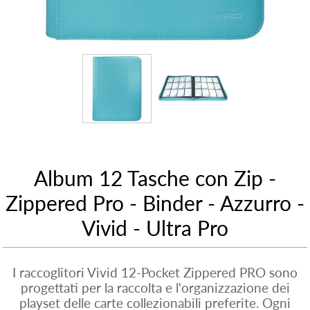
Album 12 Tasche con Zip -
Zippered Pro - Binder - Azzurro -
Vivid - Ultra Pro
I raccoglitori Vivid 12-Pocket Zippered PRO sono
progettati per la raccolta e l'organizzazione dei
playset delle carte collezionabili preferite. Ogni