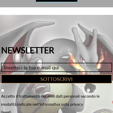
NEWSLETTER
Accetto il trattamento dei miei dati personali secondo le
modalità indicate nell'informativa sulla privacy
(leggi)