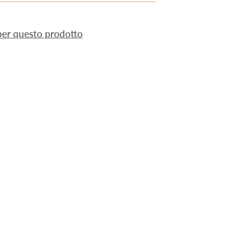
 per questo prodotto