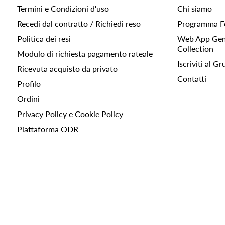
Termini e Condizioni d'uso
Chi siamo
Recedi dal contratto / Richiedi reso
Programma F
Politica dei resi
Web App Gemc
Collection
Modulo di richiesta pagamento rateale
Iscriviti al 
Ricevuta acquisto da privato
Contatti
Profilo
Ordini
Privacy Policy e Cookie Policy
Piattaforma ODR