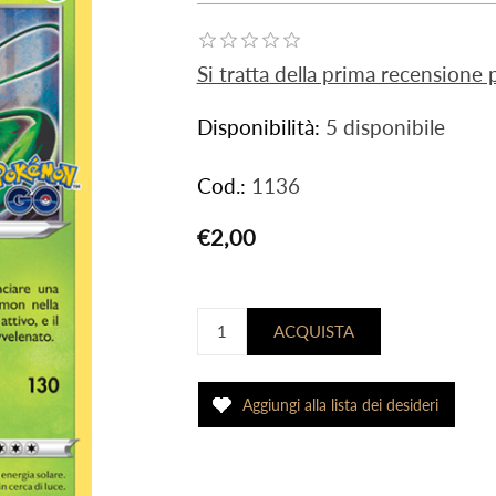
Si tratta della prima recensione
Disponibilità:
5 disponibile
Cod.:
1136
€2,00