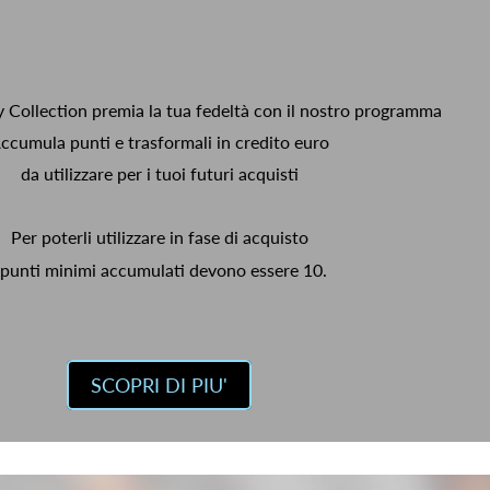
y Collection premia la tua fedeltà con il nostro programma
ccumula punti e trasformali in credito euro
da utilizzare per i tuoi futuri acquisti
Per poterli utilizzare in fase di acquisto
 punti minimi accumulati devono essere 10.
SCOPRI DI PIU'