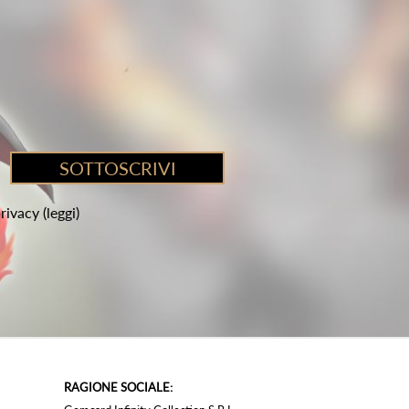
privacy
(leggi)
RAGIONE SOCIALE: