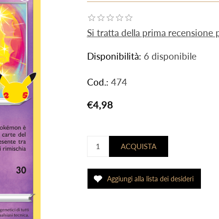
Si tratta della prima recensione
Disponibilità:
6 disponibile
Cod.:
474
€4,98