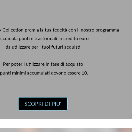
y Collection premia la tua fedeltà con il nostro programma
ccumula punti e trasformali in credito euro
da utilizzare per i tuoi futuri acquisti
Per poterli utilizzare in fase di acquisto
 punti minimi accumulati devono essere 10.
SCOPRI DI PIU'