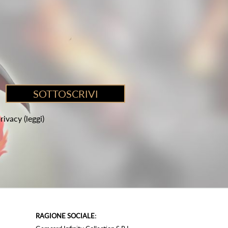
privacy
(leggi)
RAGIONE SOCIALE: