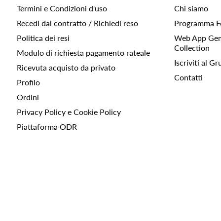
Termini e Condizioni d'uso
Chi siamo
Recedi dal contratto / Richiedi reso
Programma F
Politica dei resi
Web App Gemc
Collection
Modulo di richiesta pagamento rateale
Iscriviti al 
Ricevuta acquisto da privato
Contatti
Profilo
Ordini
Privacy Policy e Cookie Policy
Piattaforma ODR