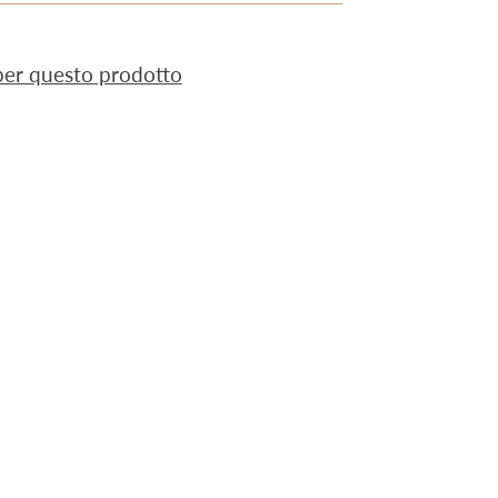
 per questo prodotto