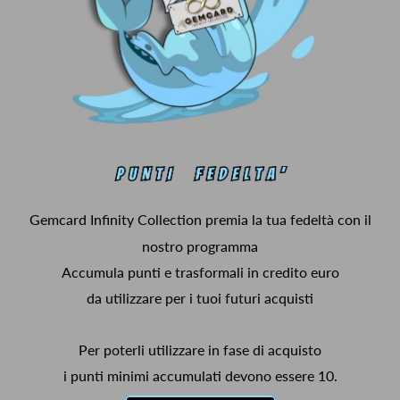
Gemcard Infinity Collection premia la tua fedeltà con il
nostro programma
Accumula punti e trasformali in credito euro
da utilizzare per i tuoi futuri acquisti
Per poterli utilizzare in fase di acquisto
i punti minimi accumulati devono essere 10.