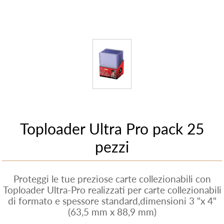
Toploader Ultra Pro pack 25
pezzi
Proteggi le tue preziose carte collezionabili con
Toploader Ultra-Pro realizzati per carte collezionabili
di formato e spessore standard,dimensioni 3 "x 4"
(63,5 mm x 88,9 mm)