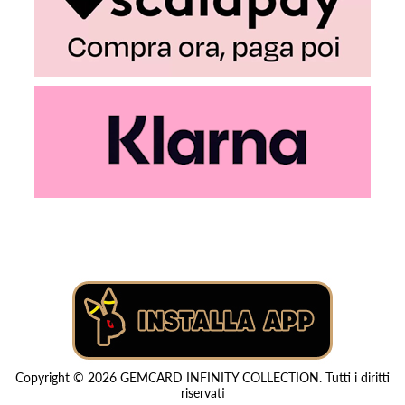
Copyright © 2026 GEMCARD INFINITY COLLECTION. Tutti i diritti
riservati