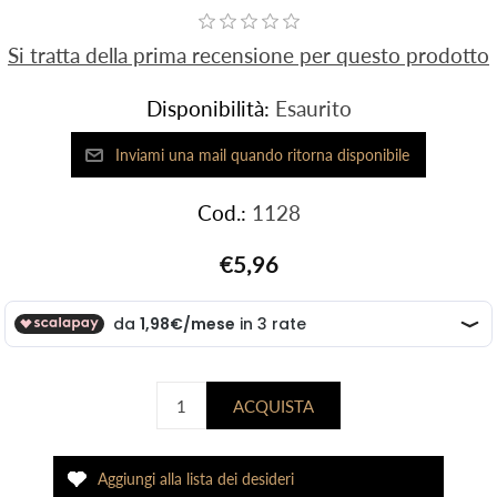
Si tratta della prima recensione per questo prodotto
Disponibilità:
Esaurito
Cod.:
1128
€5,96