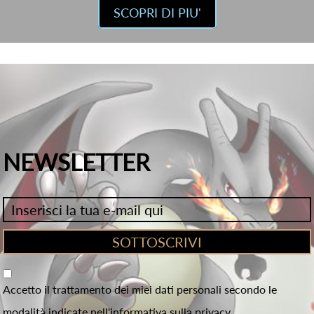
SCOPRI DI PIU'
NEWSLETTER
Accetto il trattamento dei miei dati personali secondo le
modalità indicate nell'informativa sulla privacy