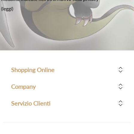
(leggi)
Shopping Online
Company
Servizio Clienti