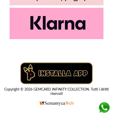
Copyright © 2026 GEMCARD INFINITY COLLECTION. Tutti i diritti
riservati
Powered by
nopCommerce