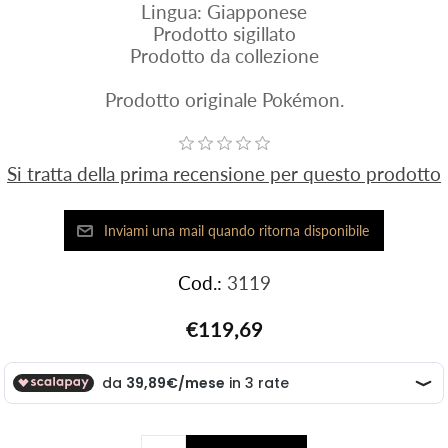
Lingua: Giapponese
Prodotto sigillato
Prodotto da collezione
Prodotto originale Pokémon.
Si tratta della prima recensione per questo prodotto
Cod.:
3119
€119,69