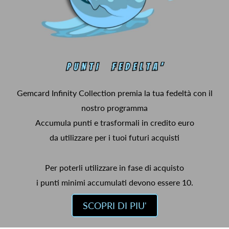
Gemcard Infinity Collection premia la tua fedeltà con il
nostro programma
Accumula punti e trasformali in credito euro
da utilizzare per i tuoi futuri acquisti
Per poterli utilizzare in fase di acquisto
i punti minimi accumulati devono essere 10.
SCOPRI DI PIU'