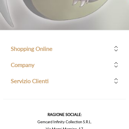
Shopping Online
Company
Servizio Clienti
RAGIONE SOCIALE:
Gemcard Infinity Collection S.R.L.
Via Magni Magnino, 17