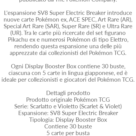
L'espansione SV8 Super Electric Breaker introduce
nuove carte Pokémon ex, ACE SPEC, Art Rare (AR),
Special Art Rare (SAR), Super Rare (SR) e Ultra Rare
(UR). Tra le carte più ricercate del set figurano
Pikachu ex e numerosi Pokémon di tipo Elettro,
rendendo questa espansione una delle più
apprezzate dai collezionisti del Pokémon TCG.
Ogni Display Booster Box contiene 30 buste,
ciascuna con 5 carte in lingua giapponese, ed è
ideale per collezionisti e giocatori del Pokémon TCG.
Dettagli prodotto
Prodotto originale Pokémon TCG
Serie: Scarlatto e Violetto (Scarlet & Violet)
Espansione: SV8 Super Electric Breaker
Tipologia: Display Booster Box
Contiene 30 buste
5 carte per busta