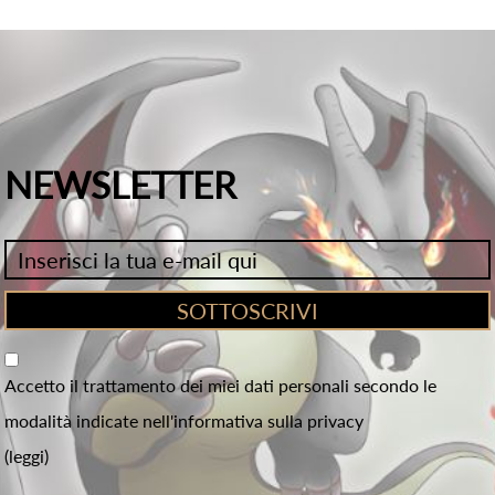
NEWSLETTER
Accetto il trattamento dei miei dati personali secondo le
modalità indicate nell'informativa sulla privacy
(leggi)