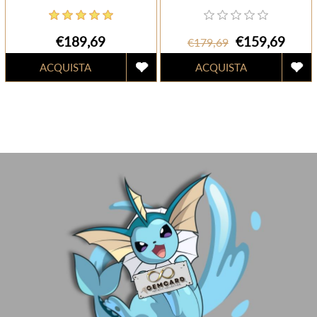
€189,69
€159,69
€179,69