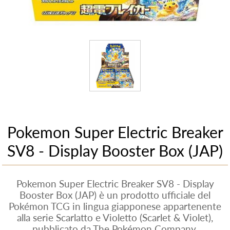
Pokemon Super Electric Breaker
SV8 - Display Booster Box (JAP)
Pokemon Super Electric Breaker SV8 - Display
Booster Box (JAP) è un prodotto ufficiale del
Pokémon TCG in lingua giapponese appartenente
alla serie Scarlatto e Violetto (Scarlet & Violet),
pubblicato da The Pokémon Company.