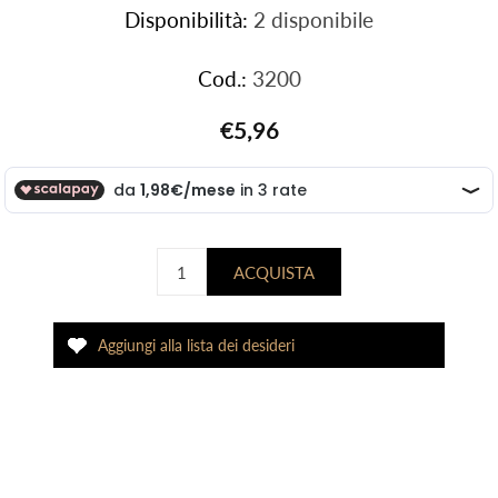
Disponibilità:
2 disponibile
Cod.:
3200
€5,96