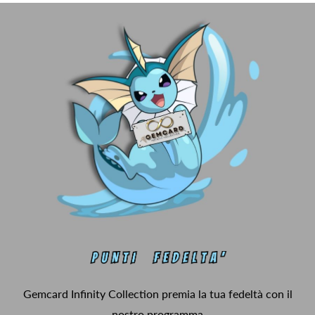
Gemcard Infinity Collection premia la tua fedeltà con il
nostro programma