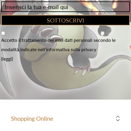
Accetto il trattamento dei miei dati personali secondo le
modalità indicate nell'informativa sulla privacy
(leggi)
Shopping Online