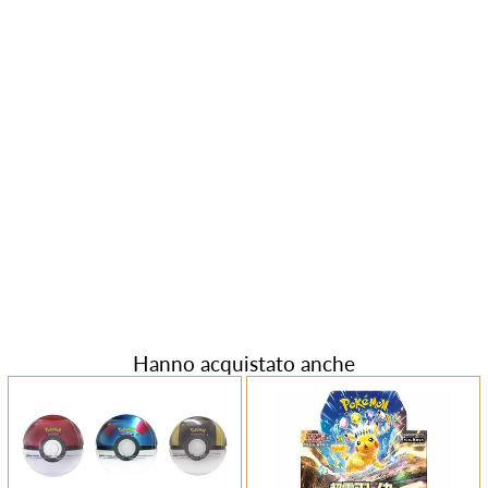
Hanno acquistato anche