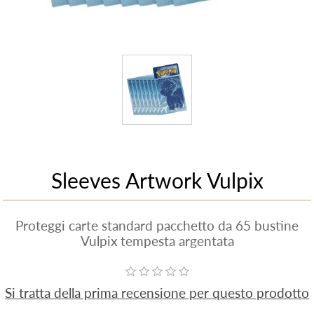
Sleeves Artwork Vulpix
Proteggi carte standard pacchetto da 65 bustine
Vulpix tempesta argentata
Si tratta della prima recensione per questo prodotto