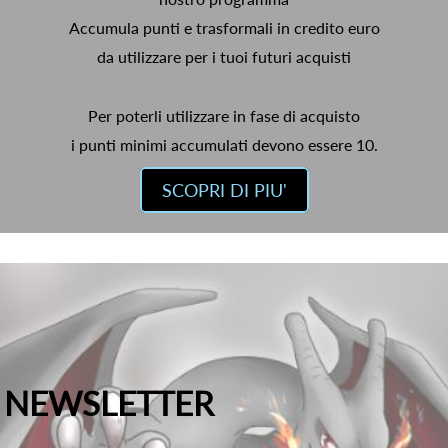
Accumula punti e trasformali in credito euro
da utilizzare per i tuoi futuri acquisti
Per poterli utilizzare in fase di acquisto
i punti minimi accumulati devono essere 10.
SCOPRI DI PIU'
NEWSLETTER